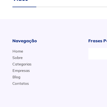
Navegação
Frases P
Home
Sobre
Categorias
Empresas
Blog
Contatos