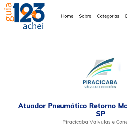
Home
Sobre
Categorias
Atuador Pneumático Retorno Mo
SP
Piracicaba Válvulas e Con