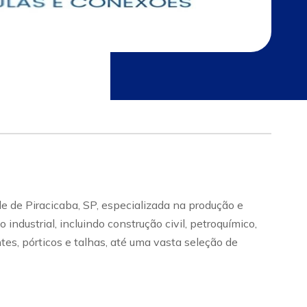
e de Piracicaba, SP, especializada na produção e
dustrial, incluindo construção civil, petroquímico,
tes, pórticos e talhas, até uma vasta seleção de