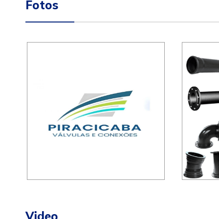
Fotos
Video