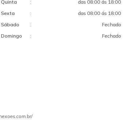
Quinta
:
das 08:00 ás 18:00
Sexta
:
das 08:00 ás 18:00
Sábado
:
Fechado
Domingo
:
Fechado
onexoes.com.br/