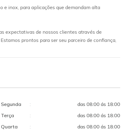
bono e inox, para aplicações que demandam alta
s expectativas de nossos clientes através de
. Estamos prontos para ser seu parceiro de confiança,
Segunda
:
das 08:00 ás 18:00
Terça
:
das 08:00 ás 18:00
Quarta
:
das 08:00 ás 18:00