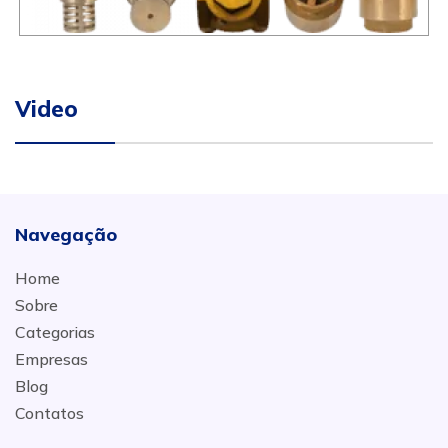
Video
Navegação
Home
Sobre
Categorias
Empresas
Blog
Contatos