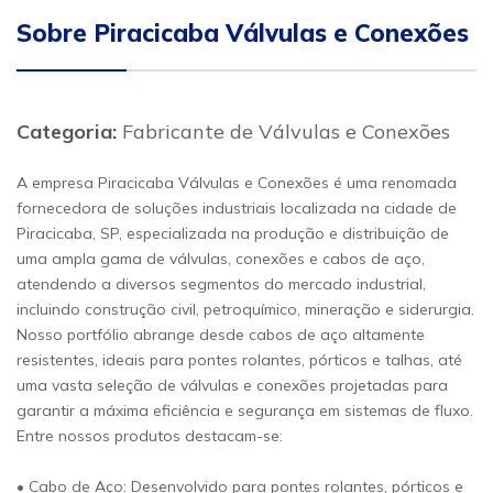
Sobre Piracicaba Válvulas e Conexões
Categoria:
Fabricante de Válvulas e Conexões
A empresa Piracicaba Válvulas e Conexões é uma renomada
fornecedora de soluções industriais localizada na cidade de
Piracicaba, SP, especializada na produção e distribuição de
uma ampla gama de válvulas, conexões e cabos de aço,
atendendo a diversos segmentos do mercado industrial,
incluindo construção civil, petroquímico, mineração e siderurgia.
Nosso portfólio abrange desde cabos de aço altamente
resistentes, ideais para pontes rolantes, pórticos e talhas, até
uma vasta seleção de válvulas e conexões projetadas para
garantir a máxima eficiência e segurança em sistemas de fluxo.
Entre nossos produtos destacam-se:
• Cabo de Aço: Desenvolvido para pontes rolantes, pórticos e