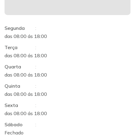
Segunda
:
das 08:00 ás 18:00
Terça
:
das 08:00 ás 18:00
Quarta
:
das 08:00 ás 18:00
Quinta
:
das 08:00 ás 18:00
Sexta
:
das 08:00 ás 18:00
Sábado
:
Fechado