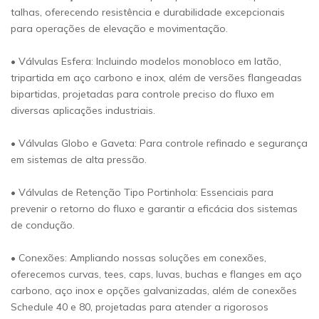
talhas, oferecendo resistência e durabilidade excepcionais
para operações de elevação e movimentação.
• Válvulas Esfera: Incluindo modelos monobloco em latão,
tripartida em aço carbono e inox, além de versões flangeadas
bipartidas, projetadas para controle preciso do fluxo em
diversas aplicações industriais.
• Válvulas Globo e Gaveta: Para controle refinado e segurança
em sistemas de alta pressão.
• Válvulas de Retenção Tipo Portinhola: Essenciais para
prevenir o retorno do fluxo e garantir a eficácia dos sistemas
de condução.
• Conexões: Ampliando nossas soluções em conexões,
oferecemos curvas, tees, caps, luvas, buchas e flanges em aço
carbono, aço inox e opções galvanizadas, além de conexões
Schedule 40 e 80, projetadas para atender a rigorosos