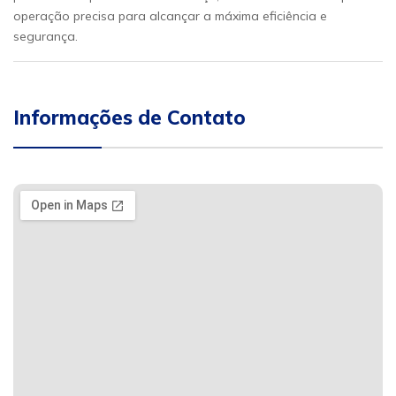
operação precisa para alcançar a máxima eficiência e
segurança.
Informações de Contato