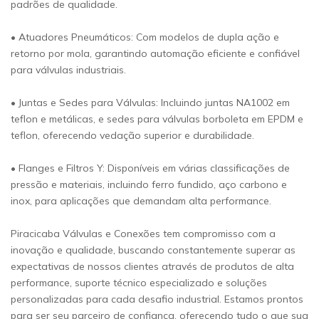
padrões de qualidade.
• Atuadores Pneumáticos: Com modelos de dupla ação e
retorno por mola, garantindo automação eficiente e confiável
para válvulas industriais.
• Juntas e Sedes para Válvulas: Incluindo juntas NA1002 em
teflon e metálicas, e sedes para válvulas borboleta em EPDM e
teflon, oferecendo vedação superior e durabilidade.
• Flanges e Filtros Y: Disponíveis em várias classificações de
pressão e materiais, incluindo ferro fundido, aço carbono e
inox, para aplicações que demandam alta performance.
Piracicaba Válvulas e Conexões tem compromisso com a
inovação e qualidade, buscando constantemente superar as
expectativas de nossos clientes através de produtos de alta
performance, suporte técnico especializado e soluções
personalizadas para cada desafio industrial. Estamos prontos
para ser seu parceiro de confiança, oferecendo tudo o que sua