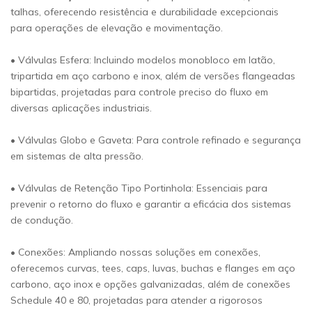
talhas, oferecendo resistência e durabilidade excepcionais
para operações de elevação e movimentação.
• Válvulas Esfera: Incluindo modelos monobloco em latão,
tripartida em aço carbono e inox, além de versões flangeadas
bipartidas, projetadas para controle preciso do fluxo em
diversas aplicações industriais.
• Válvulas Globo e Gaveta: Para controle refinado e segurança
em sistemas de alta pressão.
• Válvulas de Retenção Tipo Portinhola: Essenciais para
prevenir o retorno do fluxo e garantir a eficácia dos sistemas
de condução.
• Conexões: Ampliando nossas soluções em conexões,
oferecemos curvas, tees, caps, luvas, buchas e flanges em aço
carbono, aço inox e opções galvanizadas, além de conexões
Schedule 40 e 80, projetadas para atender a rigorosos