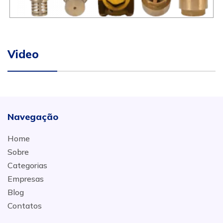
Video
Navegação
Home
Sobre
Categorias
Empresas
Blog
Contatos