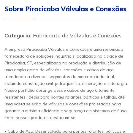
Sobre Piracicaba Válvulas e Conexões
Categoria:
Fabricante de Válvulas e Conexões
A empresa Piracicaba Válvulas e Conexões é uma renomada
fornecedora de soluções industriais localizada na cidade de
Piracicaba, SP, especializada na produção e distribuição de
uma ampla gama de válvulas, conexões e cabos de aço,
atendendo a diversos segmentos do mercado industrial,
incluindo construção civil, petroquímico, mineração e siderurgia.
Nosso portfólio abrange desde cabos de aço altamente
resistentes, ideais para pontes rolantes, pórticos e talhas, até
uma vasta seleção de válvulas e conexões projetadas para
garantir a máxima eficiência e segurança em sistemas de fluxo.
Entre nossos produtos destacam-se:
• Cabo de Aço: Desenvolvido para pontes rolantes, pórticos e