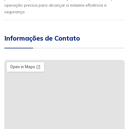
operação precisa para alcançar a máxima eficiência e
segurança.
Informações de Contato