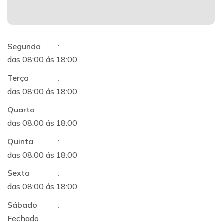
Segunda
:
das 08:00 ás 18:00
Terça
:
das 08:00 ás 18:00
Quarta
:
das 08:00 ás 18:00
Quinta
:
das 08:00 ás 18:00
Sexta
:
das 08:00 ás 18:00
Sábado
:
Fechado