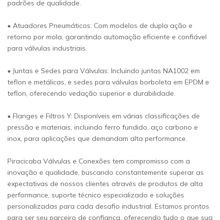
padrões de qualidade.
• Atuadores Pneumáticos: Com modelos de dupla ação e
retorno por mola, garantindo automação eficiente e confiável
para válvulas industriais.
• Juntas e Sedes para Válvulas: Incluindo juntas NA1002 em
teflon e metálicas, e sedes para válvulas borboleta em EPDM e
teflon, oferecendo vedação superior e durabilidade.
• Flanges e Filtros Y: Disponíveis em várias classificações de
pressão e materiais, incluindo ferro fundido, aço carbono e
inox, para aplicações que demandam alta performance.
Piracicaba Válvulas e Conexões tem compromisso com a
inovação e qualidade, buscando constantemente superar as
expectativas de nossos clientes através de produtos de alta
performance, suporte técnico especializado e soluções
personalizadas para cada desafio industrial. Estamos prontos
para ser seu parceiro de confiança, oferecendo tudo o que sua