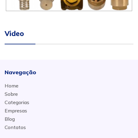
Video
Navegação
Home
Sobre
Categorias
Empresas
Blog
Contatos