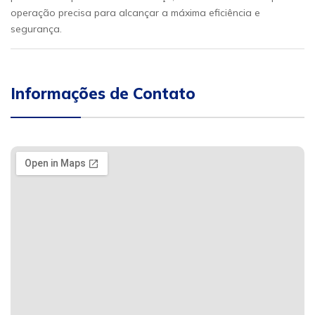
operação precisa para alcançar a máxima eficiência e
segurança.
Informações de Contato