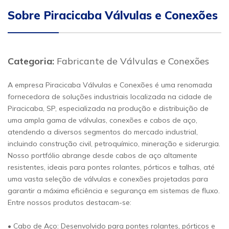
Sobre Piracicaba Válvulas e Conexões
Categoria:
Fabricante de Válvulas e Conexões
A empresa Piracicaba Válvulas e Conexões é uma renomada
fornecedora de soluções industriais localizada na cidade de
Piracicaba, SP, especializada na produção e distribuição de
uma ampla gama de válvulas, conexões e cabos de aço,
atendendo a diversos segmentos do mercado industrial,
incluindo construção civil, petroquímico, mineração e siderurgia.
Nosso portfólio abrange desde cabos de aço altamente
resistentes, ideais para pontes rolantes, pórticos e talhas, até
uma vasta seleção de válvulas e conexões projetadas para
garantir a máxima eficiência e segurança em sistemas de fluxo.
Entre nossos produtos destacam-se:
• Cabo de Aço: Desenvolvido para pontes rolantes, pórticos e