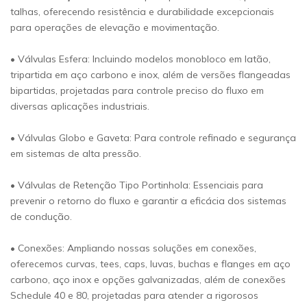
talhas, oferecendo resistência e durabilidade excepcionais
para operações de elevação e movimentação.
• Válvulas Esfera: Incluindo modelos monobloco em latão,
tripartida em aço carbono e inox, além de versões flangeadas
bipartidas, projetadas para controle preciso do fluxo em
diversas aplicações industriais.
• Válvulas Globo e Gaveta: Para controle refinado e segurança
em sistemas de alta pressão.
• Válvulas de Retenção Tipo Portinhola: Essenciais para
prevenir o retorno do fluxo e garantir a eficácia dos sistemas
de condução.
• Conexões: Ampliando nossas soluções em conexões,
oferecemos curvas, tees, caps, luvas, buchas e flanges em aço
carbono, aço inox e opções galvanizadas, além de conexões
Schedule 40 e 80, projetadas para atender a rigorosos