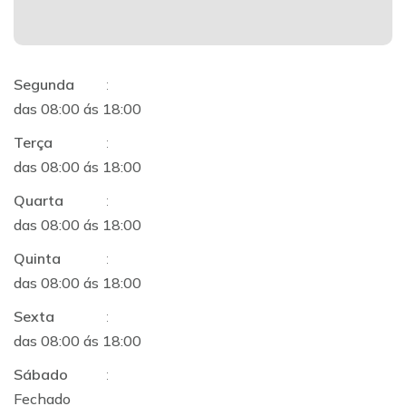
Segunda
:
das 08:00 ás 18:00
Terça
:
das 08:00 ás 18:00
Quarta
:
das 08:00 ás 18:00
Quinta
:
das 08:00 ás 18:00
Sexta
:
das 08:00 ás 18:00
Sábado
:
Fechado