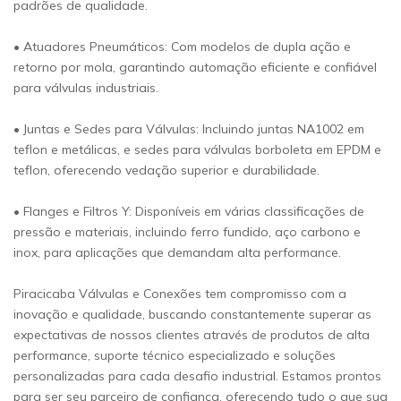
padrões de qualidade.
• Atuadores Pneumáticos: Com modelos de dupla ação e
retorno por mola, garantindo automação eficiente e confiável
para válvulas industriais.
• Juntas e Sedes para Válvulas: Incluindo juntas NA1002 em
teflon e metálicas, e sedes para válvulas borboleta em EPDM e
teflon, oferecendo vedação superior e durabilidade.
• Flanges e Filtros Y: Disponíveis em várias classificações de
pressão e materiais, incluindo ferro fundido, aço carbono e
inox, para aplicações que demandam alta performance.
Piracicaba Válvulas e Conexões tem compromisso com a
inovação e qualidade, buscando constantemente superar as
expectativas de nossos clientes através de produtos de alta
performance, suporte técnico especializado e soluções
personalizadas para cada desafio industrial. Estamos prontos
para ser seu parceiro de confiança, oferecendo tudo o que sua