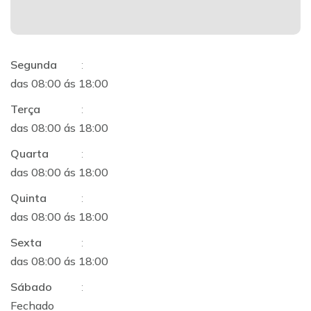
Segunda
:
das 08:00 ás 18:00
Terça
:
das 08:00 ás 18:00
Quarta
:
das 08:00 ás 18:00
Quinta
:
das 08:00 ás 18:00
Sexta
:
das 08:00 ás 18:00
Sábado
:
Fechado