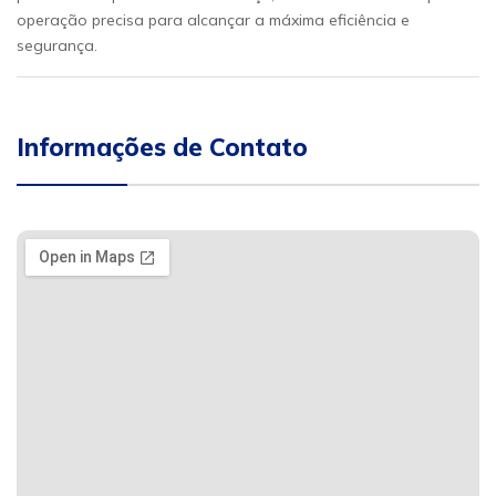
operação precisa para alcançar a máxima eficiência e
segurança.
Informações de Contato