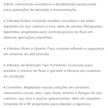
talhas, oferecendo resistência e durabilidade excepcionais
para operações de elevação e movimentação.
• Válvulas Esfera: Incluindo modelos monobloco em latão,
tripartida em aço carbono e inox, além de versões flangeadas
bipartidas, projetadas para controle preciso do fluxo em
diversas aplicações industriais.
• Válvulas Globo e Gaveta: Para controle refinado e segurança
em sistemas de alta pressão.
• Válvulas de Retenção Tipo Portinhola: Essenciais para
prevenir o retorno do fluxo e garantir a eficácia dos sistemas
de condução.
• Conexões: Ampliando nossas soluções em conexões,
oferecemos curvas, tees, caps, luvas, buchas e flanges em aço
carbono, aço inox e opções galvanizadas, além de conexões
Schedule 40 e 80, projetadas para atender a rigorosos