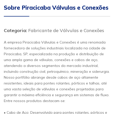
Sobre Piracicaba Válvulas e Conexões
Categoria:
Fabricante de Válvulas e Conexões
A empresa Piracicaba Válvulas e Conexões é uma renomada
fornecedora de soluções industriais localizada na cidade de
Piracicaba, SP, especializada na produção e distribuição de
uma ampla gama de válvulas, conexões e cabos de aço,
atendendo a diversos segmentos do mercado industrial,
incluindo construção civil, petroquímico, mineração e siderurgia.
Nosso portfólio abrange desde cabos de aço altamente
resistentes, ideais para pontes rolantes, pórticos e talhas, até
uma vasta seleção de válvulas e conexões projetadas para
garantir a máxima eficiência e segurança em sistemas de fluxo.
Entre nossos produtos destacam-se:
• Cabo de Aço: Desenvolvido para pontes rolantes, pórticos e