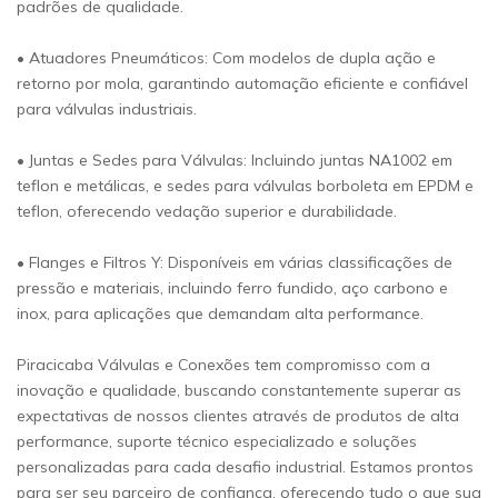
padrões de qualidade.
• Atuadores Pneumáticos: Com modelos de dupla ação e
retorno por mola, garantindo automação eficiente e confiável
para válvulas industriais.
• Juntas e Sedes para Válvulas: Incluindo juntas NA1002 em
teflon e metálicas, e sedes para válvulas borboleta em EPDM e
teflon, oferecendo vedação superior e durabilidade.
• Flanges e Filtros Y: Disponíveis em várias classificações de
pressão e materiais, incluindo ferro fundido, aço carbono e
inox, para aplicações que demandam alta performance.
Piracicaba Válvulas e Conexões tem compromisso com a
inovação e qualidade, buscando constantemente superar as
expectativas de nossos clientes através de produtos de alta
performance, suporte técnico especializado e soluções
personalizadas para cada desafio industrial. Estamos prontos
para ser seu parceiro de confiança, oferecendo tudo o que sua