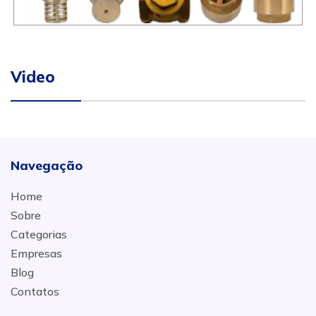
Video
Navegação
Home
Sobre
Categorias
Empresas
Blog
Contatos