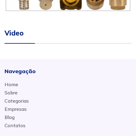
Video
Navegação
Home
Sobre
Categorias
Empresas
Blog
Contatos