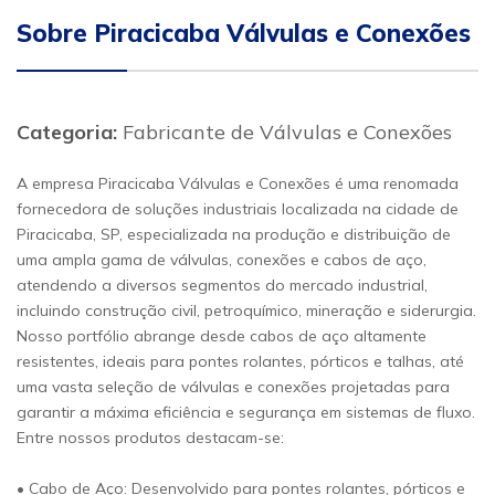
Sobre Piracicaba Válvulas e Conexões
Categoria:
Fabricante de Válvulas e Conexões
A empresa Piracicaba Válvulas e Conexões é uma renomada
fornecedora de soluções industriais localizada na cidade de
Piracicaba, SP, especializada na produção e distribuição de
uma ampla gama de válvulas, conexões e cabos de aço,
atendendo a diversos segmentos do mercado industrial,
incluindo construção civil, petroquímico, mineração e siderurgia.
Nosso portfólio abrange desde cabos de aço altamente
resistentes, ideais para pontes rolantes, pórticos e talhas, até
uma vasta seleção de válvulas e conexões projetadas para
garantir a máxima eficiência e segurança em sistemas de fluxo.
Entre nossos produtos destacam-se:
• Cabo de Aço: Desenvolvido para pontes rolantes, pórticos e