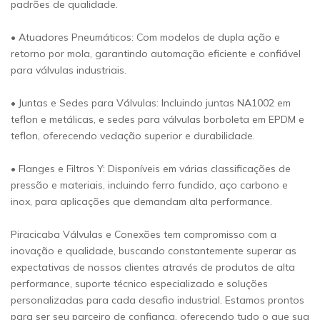
padrões de qualidade.
• Atuadores Pneumáticos: Com modelos de dupla ação e
retorno por mola, garantindo automação eficiente e confiável
para válvulas industriais.
• Juntas e Sedes para Válvulas: Incluindo juntas NA1002 em
teflon e metálicas, e sedes para válvulas borboleta em EPDM e
teflon, oferecendo vedação superior e durabilidade.
• Flanges e Filtros Y: Disponíveis em várias classificações de
pressão e materiais, incluindo ferro fundido, aço carbono e
inox, para aplicações que demandam alta performance.
Piracicaba Válvulas e Conexões tem compromisso com a
inovação e qualidade, buscando constantemente superar as
expectativas de nossos clientes através de produtos de alta
performance, suporte técnico especializado e soluções
personalizadas para cada desafio industrial. Estamos prontos
para ser seu parceiro de confiança, oferecendo tudo o que sua