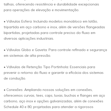
talhas, oferecendo resistência e durabilidade excepcionais
para operações de elevação e movimentação.
• Válvulas Esfera: Incluindo modelos monobloco em latão,
tripartida em aço carbono e inox, além de versões flangeadas
bipartidas, projetadas para controle preciso do fluxo em
diversas aplicações industriais.
• Válvulas Globo e Gaveta: Para controle refinado e segurança
em sistemas de alta pressão.
• Válvulas de Retenção Tipo Portinhola: Essenciais para
prevenir o retorno do fluxo e garantir a eficácia dos sistemas
de condução.
• Conexões: Ampliando nossas soluções em conexões,
oferecemos curvas, tees, caps, luvas, buchas e flanges em aço
carbono, aço inox e opções galvanizadas, além de conexões
Schedule 40 e 80, projetadas para atender a rigorosos