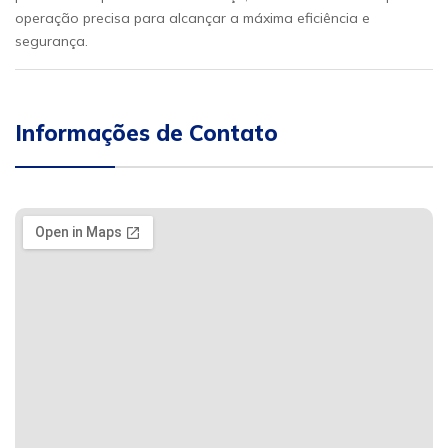
operação precisa para alcançar a máxima eficiência e
segurança.
Informações de Contato