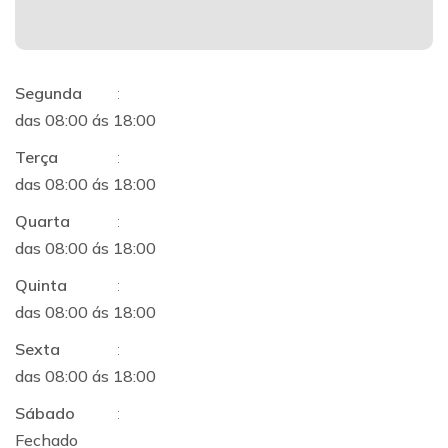
Segunda
:
das 08:00 ás 18:00
Terça
:
das 08:00 ás 18:00
Quarta
:
das 08:00 ás 18:00
Quinta
:
das 08:00 ás 18:00
Sexta
:
das 08:00 ás 18:00
Sábado
:
Fechado