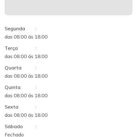
Segunda
:
das 08:00 ás 18:00
Terça
:
das 08:00 ás 18:00
Quarta
:
das 08:00 ás 18:00
Quinta
:
das 08:00 ás 18:00
Sexta
:
das 08:00 ás 18:00
Sábado
:
Fechado