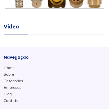
Video
Navegação
Home
Sobre
Categorias
Empresas
Blog
Contatos