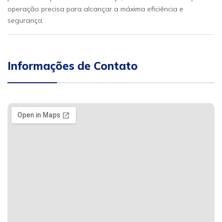
operação precisa para alcançar a máxima eficiência e
segurança.
Informações de Contato