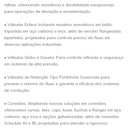
talhas, oferecendo resistência e durabilidade excepcionais
para operações de elevação e movimentação.
• Válvulas Esfera: Incluindo modelos monobloco em latão,
tripartida em aço carbono e inox, além de versões flangeadas
bipartidas, projetadas para controle preciso do fluxo em
diversas aplicações industriais.
• Válvulas Globo e Gaveta: Para controle refinado e segurança
em sistemas de alta pressão.
• Válvulas de Retenção Tipo Portinhola: Essenciais para
prevenir o retorno do fluxo e garantir a eficácia dos sistemas
de condução.
• Conexões: Ampliando nossas soluções em conexões,
oferecemos curvas, tees, caps, luvas, buchas e flanges em aço
carbono, aço inox e opções galvanizadas, além de conexões
Schedule 40 e 80, projetadas para atender a rigorosos