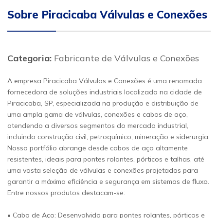
Sobre Piracicaba Válvulas e Conexões
Categoria:
Fabricante de Válvulas e Conexões
A empresa Piracicaba Válvulas e Conexões é uma renomada
fornecedora de soluções industriais localizada na cidade de
Piracicaba, SP, especializada na produção e distribuição de
uma ampla gama de válvulas, conexões e cabos de aço,
atendendo a diversos segmentos do mercado industrial,
incluindo construção civil, petroquímico, mineração e siderurgia.
Nosso portfólio abrange desde cabos de aço altamente
resistentes, ideais para pontes rolantes, pórticos e talhas, até
uma vasta seleção de válvulas e conexões projetadas para
garantir a máxima eficiência e segurança em sistemas de fluxo.
Entre nossos produtos destacam-se:
• Cabo de Aço: Desenvolvido para pontes rolantes, pórticos e