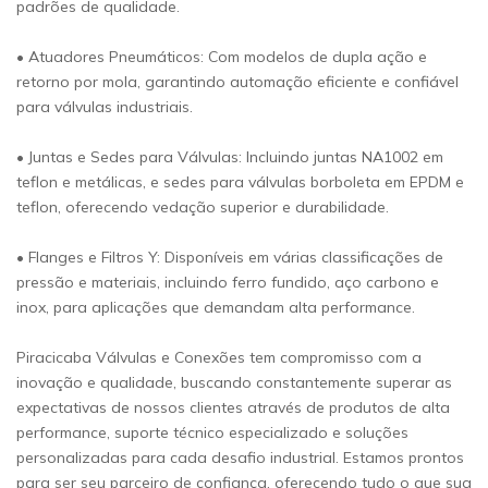
padrões de qualidade.
• Atuadores Pneumáticos: Com modelos de dupla ação e
retorno por mola, garantindo automação eficiente e confiável
para válvulas industriais.
• Juntas e Sedes para Válvulas: Incluindo juntas NA1002 em
teflon e metálicas, e sedes para válvulas borboleta em EPDM e
teflon, oferecendo vedação superior e durabilidade.
• Flanges e Filtros Y: Disponíveis em várias classificações de
pressão e materiais, incluindo ferro fundido, aço carbono e
inox, para aplicações que demandam alta performance.
Piracicaba Válvulas e Conexões tem compromisso com a
inovação e qualidade, buscando constantemente superar as
expectativas de nossos clientes através de produtos de alta
performance, suporte técnico especializado e soluções
personalizadas para cada desafio industrial. Estamos prontos
para ser seu parceiro de confiança, oferecendo tudo o que sua