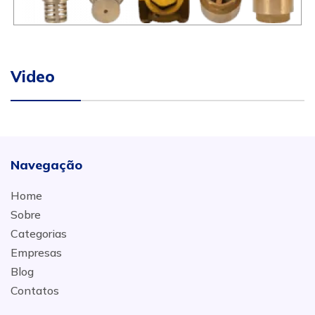
Video
Navegação
Home
Sobre
Categorias
Empresas
Blog
Contatos