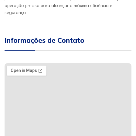
operação precisa para alcançar a máxima eficiência e
segurança.
Informações de Contato