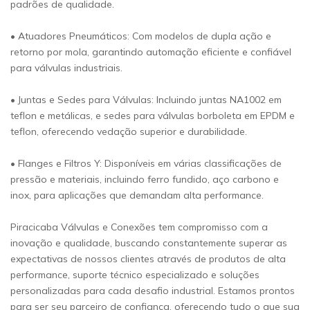
padrões de qualidade.
• Atuadores Pneumáticos: Com modelos de dupla ação e
retorno por mola, garantindo automação eficiente e confiável
para válvulas industriais.
• Juntas e Sedes para Válvulas: Incluindo juntas NA1002 em
teflon e metálicas, e sedes para válvulas borboleta em EPDM e
teflon, oferecendo vedação superior e durabilidade.
• Flanges e Filtros Y: Disponíveis em várias classificações de
pressão e materiais, incluindo ferro fundido, aço carbono e
inox, para aplicações que demandam alta performance.
Piracicaba Válvulas e Conexões tem compromisso com a
inovação e qualidade, buscando constantemente superar as
expectativas de nossos clientes através de produtos de alta
performance, suporte técnico especializado e soluções
personalizadas para cada desafio industrial. Estamos prontos
para ser seu parceiro de confiança, oferecendo tudo o que sua