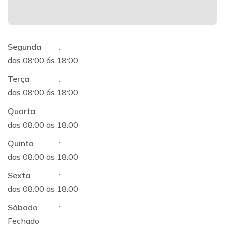
Segunda
:
das 08:00 ás 18:00
Terça
:
das 08:00 ás 18:00
Quarta
:
das 08:00 ás 18:00
Quinta
:
das 08:00 ás 18:00
Sexta
:
das 08:00 ás 18:00
Sábado
:
Fechado