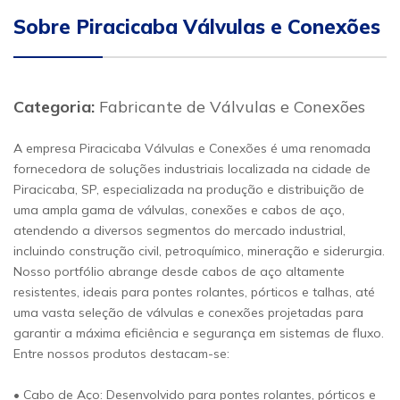
Sobre Piracicaba Válvulas e Conexões
Categoria:
Fabricante de Válvulas e Conexões
A empresa Piracicaba Válvulas e Conexões é uma renomada
fornecedora de soluções industriais localizada na cidade de
Piracicaba, SP, especializada na produção e distribuição de
uma ampla gama de válvulas, conexões e cabos de aço,
atendendo a diversos segmentos do mercado industrial,
incluindo construção civil, petroquímico, mineração e siderurgia.
Nosso portfólio abrange desde cabos de aço altamente
resistentes, ideais para pontes rolantes, pórticos e talhas, até
uma vasta seleção de válvulas e conexões projetadas para
garantir a máxima eficiência e segurança em sistemas de fluxo.
Entre nossos produtos destacam-se:
• Cabo de Aço: Desenvolvido para pontes rolantes, pórticos e