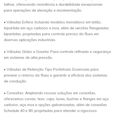
talhas, oferecendo resistência e durabilidade excepcionais
para operações de elevação e movimentação.
• Válvulas Esfera: Incluindo modelos monobloco em latão,
tripartida em aço carbono e inox, além de versões flangeadas
bipartidas, projetadas para controle preciso do fluxo em
diversas aplicações industriais.
• Válvulas Globo e Gaveta: Para controle refinado e segurança
em sistemas de alta pressão.
• Válvulas de Retenção Tipo Portinhola: Essenciais para
prevenir o retorno do fluxo e garantir a eficácia dos sistemas
de condução.
• Conexões: Ampliando nossas soluções em conexões,
oferecemos curvas, tees, caps, luvas, buchas e flanges em aço
carbono, aço inox e opções galvanizadas, além de conexões
Schedule 40 e 80, projetadas para atender a rigorosos