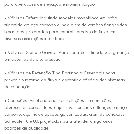
para operações de elevação e movimentação.
• Válvulas Esfera: Incluindo modelos monobloco em latão,
tripartida em aço carbono e inox, além de versões flangeadas
bipartidas, projetadas para controle preciso do fluxo em
diversas aplicações industriais.
• Válvulas Globo e Gaveta: Para controle refinado e segurança
em sistemas de alta pressão.
• Válvulas de Retenção Tipo Portinhola: Essenciais para
prevenir o retorno do fluxo e garantir a eficácia dos sistemas
de condução.
• Conexões: Ampliando nossas soluções em conexões,
oferecemos curvas, tees, caps, luvas, buchas e flanges em aço
carbono, aço inox e opções galvanizadas, além de conexões
Schedule 40 e 80, projetadas para atender a rigorosos
padrões de qualidade.