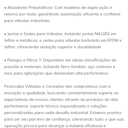
• Atuadores Pneumáticos: Com modelos de dupla ação e
retorno por mola, garantindo automação eficiente e confiável
para válvulas industriais.
• Juntas e Sedes para Válvulas: Incluindo juntas NA1002 em
teflon e metálicas, e sedes para válvulas borboleta em EPDM e
teflon, oferecendo vedação superior e durabilidade.
• Flanges e Filtros Y: Disponíveis em várias classificações de
pressão e materiais, incluindo ferro fundido, aço carbono e
inox, para aplicações que demandam alta performance.
Piracicaba Válvulas e Conexões tem compromisso com a
inovação e qualidade, buscando constantemente superar as
expectativas de nossos clientes através de produtos de alta
performance, suporte técnico especializado e soluções
personalizadas para cada desafio industrial. Estamos prontos
para ser seu parceiro de confiança, oferecendo tudo o que sua
operação precisa para alcançar a máxima eficiência e