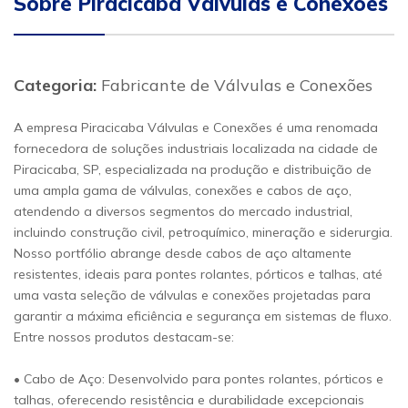
Sobre Piracicaba Válvulas e Conexões
Categoria:
Fabricante de Válvulas e Conexões
A empresa Piracicaba Válvulas e Conexões é uma renomada
fornecedora de soluções industriais localizada na cidade de
Piracicaba, SP, especializada na produção e distribuição de
uma ampla gama de válvulas, conexões e cabos de aço,
atendendo a diversos segmentos do mercado industrial,
incluindo construção civil, petroquímico, mineração e siderurgia.
Nosso portfólio abrange desde cabos de aço altamente
resistentes, ideais para pontes rolantes, pórticos e talhas, até
uma vasta seleção de válvulas e conexões projetadas para
garantir a máxima eficiência e segurança em sistemas de fluxo.
Entre nossos produtos destacam-se:
• Cabo de Aço: Desenvolvido para pontes rolantes, pórticos e
talhas, oferecendo resistência e durabilidade excepcionais