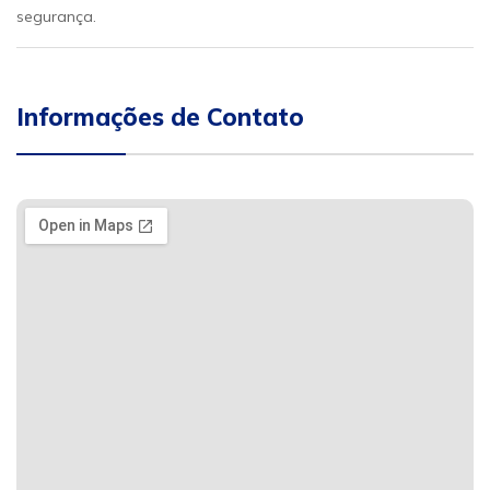
segurança.
Informações de Contato