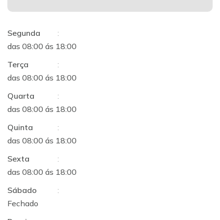
Segunda
:
das 08:00 ás 18:00
Terça
:
das 08:00 ás 18:00
Quarta
:
das 08:00 ás 18:00
Quinta
:
das 08:00 ás 18:00
Sexta
:
das 08:00 ás 18:00
Sábado
:
Fechado