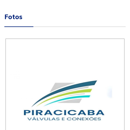
Fotos