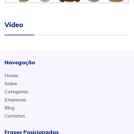
Video
Navegação
Home
Sobre
Categorias
Empresas
Blog
Contatos
Frases Posicionadas