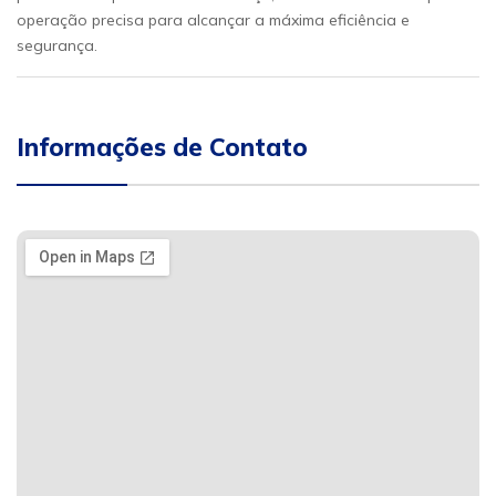
operação precisa para alcançar a máxima eficiência e
segurança.
Informações de Contato