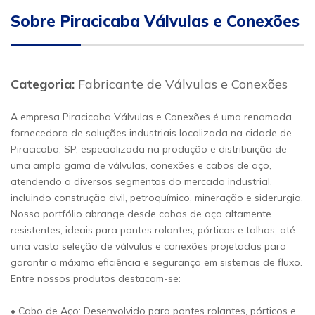
Sobre Piracicaba Válvulas e Conexões
Categoria:
Fabricante de Válvulas e Conexões
A empresa Piracicaba Válvulas e Conexões é uma renomada
fornecedora de soluções industriais localizada na cidade de
Piracicaba, SP, especializada na produção e distribuição de
uma ampla gama de válvulas, conexões e cabos de aço,
atendendo a diversos segmentos do mercado industrial,
incluindo construção civil, petroquímico, mineração e siderurgia.
Nosso portfólio abrange desde cabos de aço altamente
resistentes, ideais para pontes rolantes, pórticos e talhas, até
uma vasta seleção de válvulas e conexões projetadas para
garantir a máxima eficiência e segurança em sistemas de fluxo.
Entre nossos produtos destacam-se:
• Cabo de Aço: Desenvolvido para pontes rolantes, pórticos e