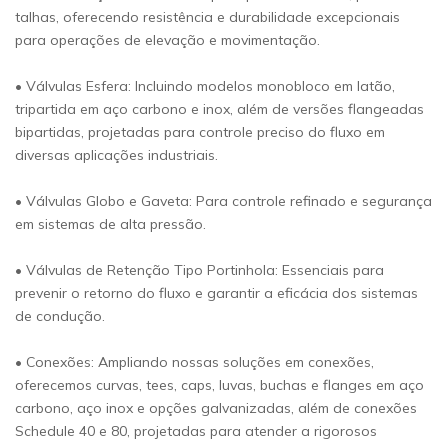
talhas, oferecendo resistência e durabilidade excepcionais
para operações de elevação e movimentação.
• Válvulas Esfera: Incluindo modelos monobloco em latão,
tripartida em aço carbono e inox, além de versões flangeadas
bipartidas, projetadas para controle preciso do fluxo em
diversas aplicações industriais.
• Válvulas Globo e Gaveta: Para controle refinado e segurança
em sistemas de alta pressão.
• Válvulas de Retenção Tipo Portinhola: Essenciais para
prevenir o retorno do fluxo e garantir a eficácia dos sistemas
de condução.
• Conexões: Ampliando nossas soluções em conexões,
oferecemos curvas, tees, caps, luvas, buchas e flanges em aço
carbono, aço inox e opções galvanizadas, além de conexões
Schedule 40 e 80, projetadas para atender a rigorosos