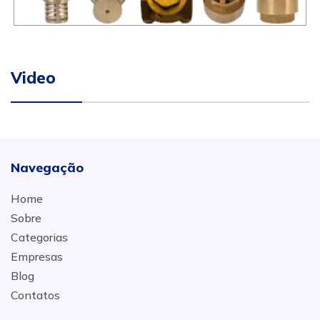
Video
Navegação
Home
Sobre
Categorias
Empresas
Blog
Contatos