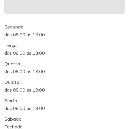
Segunda
:
das 08:00 ás 18:00
Terça
:
das 08:00 ás 18:00
Quarta
:
das 08:00 ás 18:00
Quinta
:
das 08:00 ás 18:00
Sexta
:
das 08:00 ás 18:00
Sábado
:
Fechado