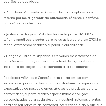
padrões de qualidade.
• Atuadores Pneumáticos: Com modelos de dupla ação e
retorno por mola, garantindo automação eficiente e confiável
para válvulas industriais.
• Juntas e Sedes para Válvulas: Incluindo juntas NA1002 em
teflon e metálicas, e sedes para válvulas borboleta em EPDM e
teflon, oferecendo vedação superior e durabilidade.
• Flanges e Filtros Y: Disponíveis em várias classificações de
pressão e materiais, incluindo ferro fundido, aço carbono e
inox, para aplicações que demandam alta performance.
Piracicaba Válvulas e Conexões tem compromisso com a
inovação e qualidade, buscando constantemente superar as
expectativas de nossos clientes através de produtos de alta
performance, suporte técnico especializado e soluções
personalizadas para cada desafio industrial. Estamos prontos
para ser seu parceiro de confiança, oferecendo tudo o que sua