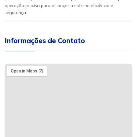
operação precisa para alcançar a máxima eficiência e
segurança.
Informações de Contato