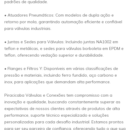
padrões de qualidade.
• Atuadores Pneumáticos: Com modelos de dupla ação e
retorno por mola, garantindo automação eficiente e confiável
para válvulas industriais.
• Juntas e Sedes para Válvulas: Incluindo juntas NA1002 em
teflon e metálicas, e sedes para válvulas borboleta em EPDM e
teflon, oferecendo vedação superior e durabilidade.
• Flanges e Filtros Y: Disponíveis em várias classificações de
pressão e materiais, incluindo ferro fundido, aço carbono e
inox, para aplicações que demandam alta performance.
Piracicaba Válvulas e Conexões tem compromisso com a
inovação e qualidade, buscando constantemente superar as
expectativas de nossos clientes através de produtos de alta
performance, suporte técnico especializado e soluções
personalizadas para cada desafio industrial. Estamos prontos
para ser seu parceiro de confiança, oferecendo tudo o que sua