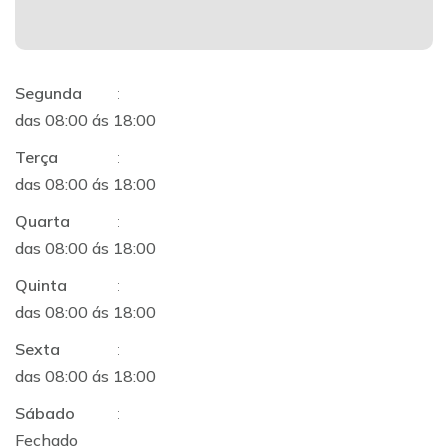
Segunda
:
das 08:00 ás 18:00
Terça
:
das 08:00 ás 18:00
Quarta
:
das 08:00 ás 18:00
Quinta
:
das 08:00 ás 18:00
Sexta
:
das 08:00 ás 18:00
Sábado
:
Fechado