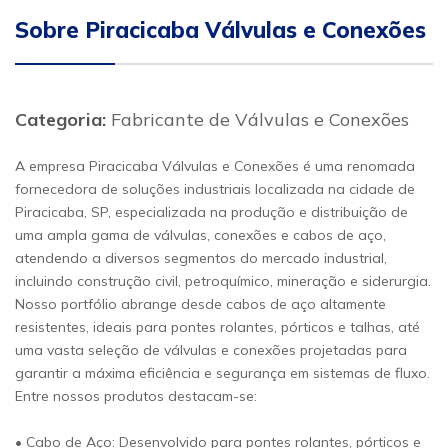
Sobre Piracicaba Válvulas e Conexões
Categoria:
Fabricante de Válvulas e Conexões
A empresa Piracicaba Válvulas e Conexões é uma renomada
fornecedora de soluções industriais localizada na cidade de
Piracicaba, SP, especializada na produção e distribuição de
uma ampla gama de válvulas, conexões e cabos de aço,
atendendo a diversos segmentos do mercado industrial,
incluindo construção civil, petroquímico, mineração e siderurgia.
Nosso portfólio abrange desde cabos de aço altamente
resistentes, ideais para pontes rolantes, pórticos e talhas, até
uma vasta seleção de válvulas e conexões projetadas para
garantir a máxima eficiência e segurança em sistemas de fluxo.
Entre nossos produtos destacam-se:
• Cabo de Aço: Desenvolvido para pontes rolantes, pórticos e