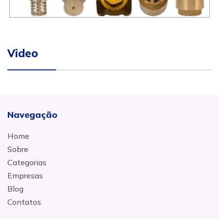
Video
Navegação
Home
Sobre
Categorias
Empresas
Blog
Contatos