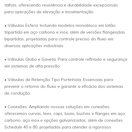
talhas, oferecendo resistência e durabilidade excepcionais
para operações de elevação e movimentação.
• Válvulas Esfera: Incluindo modelos monobloco em latão,
tripartida em aço carbono e inox, além de versões flangeadas
bipartidas, projetadas para controle preciso do fluxo em
diversas aplicações industriais.
• Válvulas Globo e Gaveta: Para controle refinado e segurança
em sistemas de alta pressão.
• Válvulas de Retenção Tipo Portinhola: Essenciais para
prevenir o retorno do fluxo e garantir a eficácia dos sistemas
de condução.
• Conexões: Ampliando nossas soluções em conexões,
oferecemos curvas, tees, caps, luvas, buchas e flanges em aço
carbono, aço inox e opções galvanizadas, além de conexões
Schedule 40 e 80, projetadas para atender a rigorosos