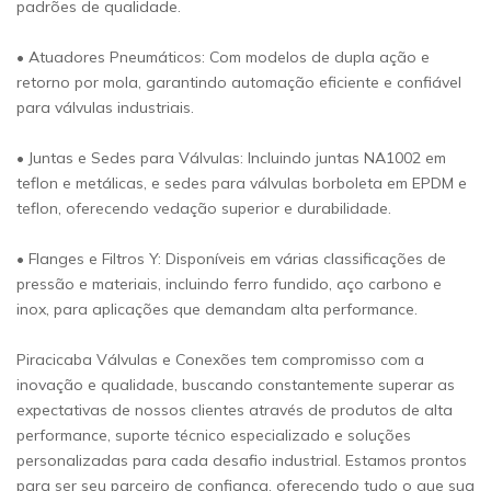
padrões de qualidade.
• Atuadores Pneumáticos: Com modelos de dupla ação e
retorno por mola, garantindo automação eficiente e confiável
para válvulas industriais.
• Juntas e Sedes para Válvulas: Incluindo juntas NA1002 em
teflon e metálicas, e sedes para válvulas borboleta em EPDM e
teflon, oferecendo vedação superior e durabilidade.
• Flanges e Filtros Y: Disponíveis em várias classificações de
pressão e materiais, incluindo ferro fundido, aço carbono e
inox, para aplicações que demandam alta performance.
Piracicaba Válvulas e Conexões tem compromisso com a
inovação e qualidade, buscando constantemente superar as
expectativas de nossos clientes através de produtos de alta
performance, suporte técnico especializado e soluções
personalizadas para cada desafio industrial. Estamos prontos
para ser seu parceiro de confiança, oferecendo tudo o que sua