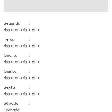
Segunda
:
das 08:00 ás 18:00
Terça
:
das 08:00 ás 18:00
Quarta
:
das 08:00 ás 18:00
Quinta
:
das 08:00 ás 18:00
Sexta
:
das 08:00 ás 18:00
Sábado
:
Fechado