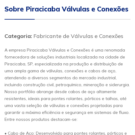
Sobre Piracicaba Válvulas e Conexões
Categoria:
Fabricante de Válvulas e Conexões
A empresa Piracicaba Válvulas e Conexões é uma renomada
fornecedora de soluções industriais localizada na cidade de
Piracicaba, SP, especializada na produção e distribuição de
uma ampla gama de válvulas, conexões e cabos de aço,
atendendo a diversos segmentos do mercado industrial,
incluindo construção civil, petroquímico, mineração e siderurgia.
Nosso portfólio abrange desde cabos de aço altamente
resistentes, ideais para pontes rolantes, pórticos e talhas, até
uma vasta seleção de válvulas e conexões projetadas para
garantir a máxima eficiência e segurança em sistemas de fluxo.
Entre nossos produtos destacam-se:
• Cabo de Aço: Desenvolvido para pontes rolantes, pórticos e