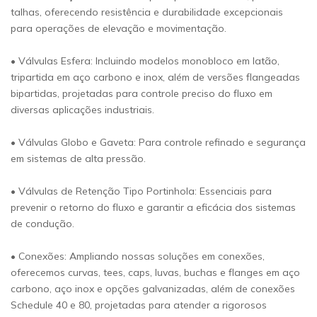
talhas, oferecendo resistência e durabilidade excepcionais
para operações de elevação e movimentação.
• Válvulas Esfera: Incluindo modelos monobloco em latão,
tripartida em aço carbono e inox, além de versões flangeadas
bipartidas, projetadas para controle preciso do fluxo em
diversas aplicações industriais.
• Válvulas Globo e Gaveta: Para controle refinado e segurança
em sistemas de alta pressão.
• Válvulas de Retenção Tipo Portinhola: Essenciais para
prevenir o retorno do fluxo e garantir a eficácia dos sistemas
de condução.
• Conexões: Ampliando nossas soluções em conexões,
oferecemos curvas, tees, caps, luvas, buchas e flanges em aço
carbono, aço inox e opções galvanizadas, além de conexões
Schedule 40 e 80, projetadas para atender a rigorosos