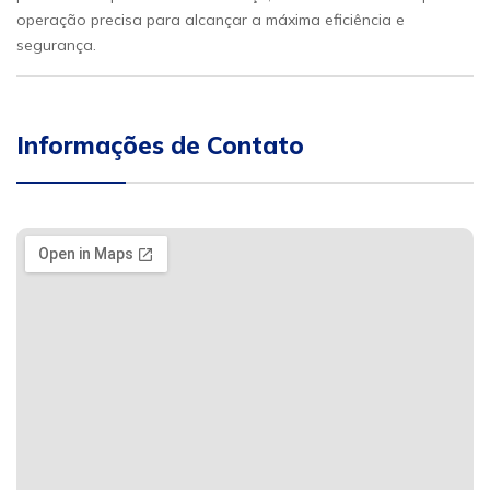
operação precisa para alcançar a máxima eficiência e
segurança.
Informações de Contato