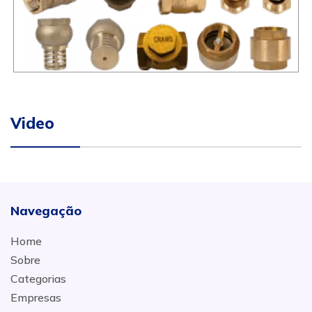
Video
Navegação
Home
Sobre
Categorias
Empresas