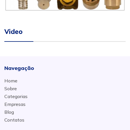
Video
Navegação
Home
Sobre
Categorias
Empresas
Blog
Contatos