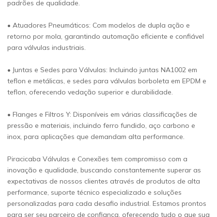
padrões de qualidade.
• Atuadores Pneumáticos: Com modelos de dupla ação e
retorno por mola, garantindo automação eficiente e confiável
para válvulas industriais.
• Juntas e Sedes para Válvulas: Incluindo juntas NA1002 em
teflon e metálicas, e sedes para válvulas borboleta em EPDM e
teflon, oferecendo vedação superior e durabilidade.
• Flanges e Filtros Y: Disponíveis em várias classificações de
pressão e materiais, incluindo ferro fundido, aço carbono e
inox, para aplicações que demandam alta performance.
Piracicaba Válvulas e Conexões tem compromisso com a
inovação e qualidade, buscando constantemente superar as
expectativas de nossos clientes através de produtos de alta
performance, suporte técnico especializado e soluções
personalizadas para cada desafio industrial. Estamos prontos
para ser seu parceiro de confiança, oferecendo tudo o que sua