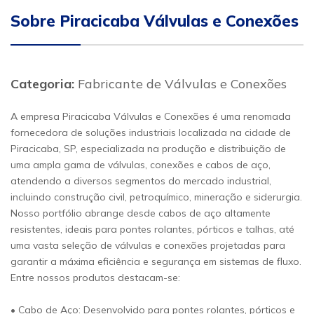
Sobre Piracicaba Válvulas e Conexões
Categoria:
Fabricante de Válvulas e Conexões
A empresa Piracicaba Válvulas e Conexões é uma renomada
fornecedora de soluções industriais localizada na cidade de
Piracicaba, SP, especializada na produção e distribuição de
uma ampla gama de válvulas, conexões e cabos de aço,
atendendo a diversos segmentos do mercado industrial,
incluindo construção civil, petroquímico, mineração e siderurgia.
Nosso portfólio abrange desde cabos de aço altamente
resistentes, ideais para pontes rolantes, pórticos e talhas, até
uma vasta seleção de válvulas e conexões projetadas para
garantir a máxima eficiência e segurança em sistemas de fluxo.
Entre nossos produtos destacam-se:
• Cabo de Aço: Desenvolvido para pontes rolantes, pórticos e