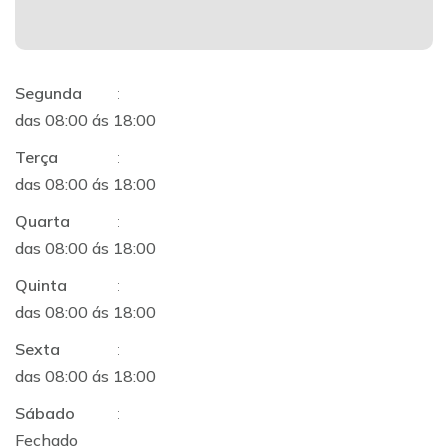
Segunda
:
das 08:00 ás 18:00
Terça
:
das 08:00 ás 18:00
Quarta
:
das 08:00 ás 18:00
Quinta
:
das 08:00 ás 18:00
Sexta
:
das 08:00 ás 18:00
Sábado
:
Fechado