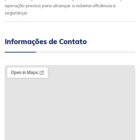
operação precisa para alcançar a máxima eficiência e
segurança.
Informações de Contato