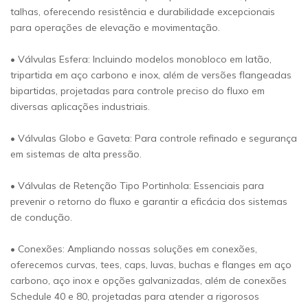
talhas, oferecendo resistência e durabilidade excepcionais
para operações de elevação e movimentação.
• Válvulas Esfera: Incluindo modelos monobloco em latão,
tripartida em aço carbono e inox, além de versões flangeadas
bipartidas, projetadas para controle preciso do fluxo em
diversas aplicações industriais.
• Válvulas Globo e Gaveta: Para controle refinado e segurança
em sistemas de alta pressão.
• Válvulas de Retenção Tipo Portinhola: Essenciais para
prevenir o retorno do fluxo e garantir a eficácia dos sistemas
de condução.
• Conexões: Ampliando nossas soluções em conexões,
oferecemos curvas, tees, caps, luvas, buchas e flanges em aço
carbono, aço inox e opções galvanizadas, além de conexões
Schedule 40 e 80, projetadas para atender a rigorosos