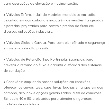
para operações de elevação e movimentação.
• Válvulas Esfera: Incluindo modelos monobloco em latão,
tripartida em aço carbono e inox, além de versões flangeadas
bipartidas, projetadas para controle preciso do fluxo em
diversas aplicações industriais.
• Válvulas Globo e Gaveta: Para controle refinado e segurança
em sistemas de alta pressão.
• Válvulas de Retenção Tipo Portinhola: Essenciais para
prevenir o retorno do fluxo e garantir a eficácia dos sistemas
de condução.
• Conexões: Ampliando nossas soluções em conexões,
oferecemos curvas, tees, caps, luvas, buchas e flanges em aço
carbono, aço inox e opções galvanizadas, além de conexões
Schedule 40 e 80, projetadas para atender a rigorosos
padrões de qualidade.