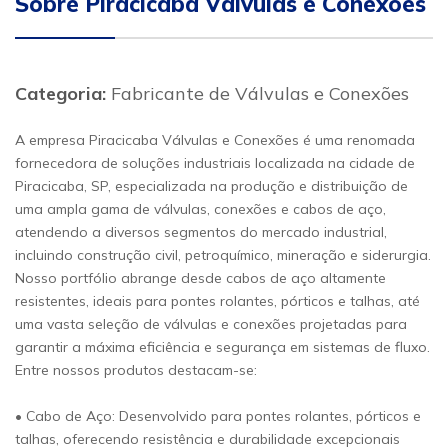
Sobre Piracicaba Válvulas e Conexões
Categoria:
Fabricante de Válvulas e Conexões
A empresa Piracicaba Válvulas e Conexões é uma renomada
fornecedora de soluções industriais localizada na cidade de
Piracicaba, SP, especializada na produção e distribuição de
uma ampla gama de válvulas, conexões e cabos de aço,
atendendo a diversos segmentos do mercado industrial,
incluindo construção civil, petroquímico, mineração e siderurgia.
Nosso portfólio abrange desde cabos de aço altamente
resistentes, ideais para pontes rolantes, pórticos e talhas, até
uma vasta seleção de válvulas e conexões projetadas para
garantir a máxima eficiência e segurança em sistemas de fluxo.
Entre nossos produtos destacam-se:
• Cabo de Aço: Desenvolvido para pontes rolantes, pórticos e
talhas, oferecendo resistência e durabilidade excepcionais