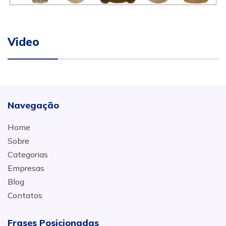
Video
Navegação
Home
Sobre
Categorias
Empresas
Blog
Contatos
Frases Posicionadas