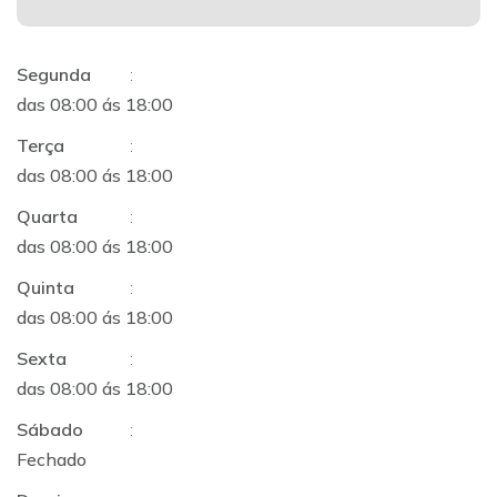
Segunda
:
das 08:00 ás 18:00
Terça
:
das 08:00 ás 18:00
Quarta
:
das 08:00 ás 18:00
Quinta
:
das 08:00 ás 18:00
Sexta
:
das 08:00 ás 18:00
Sábado
:
Fechado