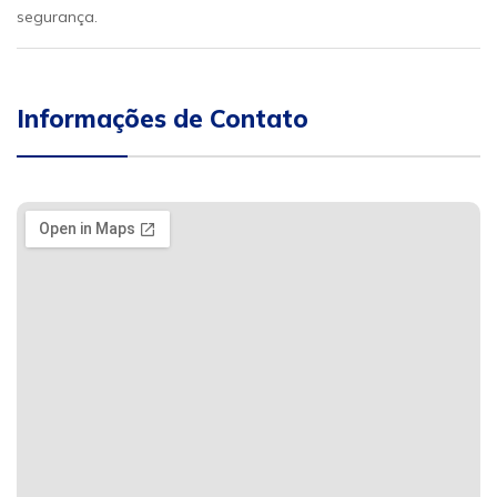
segurança.
Informações de Contato