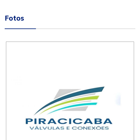
Fotos