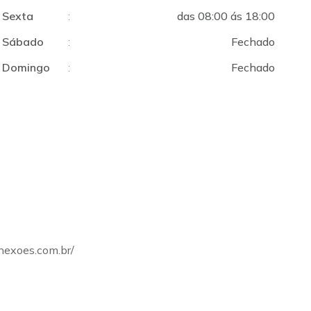
Sexta
:
das 08:00 ás 18:00
Sábado
:
Fechado
Domingo
:
Fechado
onexoes.com.br/