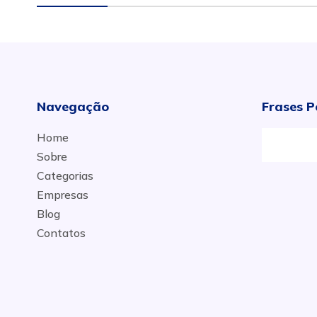
Navegação
Frases P
Home
Sobre
Categorias
Empresas
Blog
Contatos