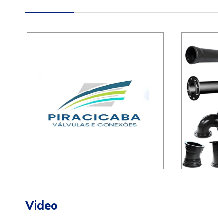
Video