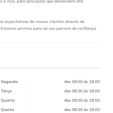
bono e inox, para aplicações que demandam alta
s expectativas de nossos clientes através de
. Estamos prontos para ser seu parceiro de confiança,
Segunda
:
das 08:00 ás 18:00
Terça
:
das 08:00 ás 18:00
Quarta
:
das 08:00 ás 18:00
Quinta
:
das 08:00 ás 18:00