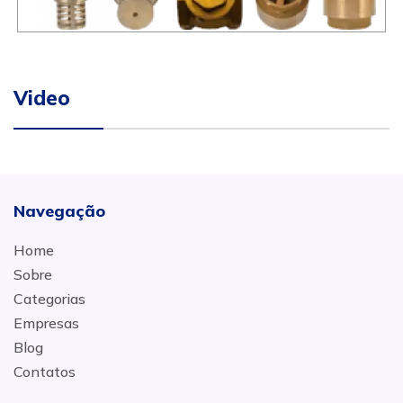
Video
Navegação
Home
Sobre
Categorias
Empresas
Blog
Contatos