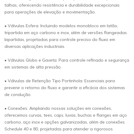
talhas, oferecendo resistência e durabilidade excepcionais
para operações de elevação e movimentação.
• Válvulas Esfera: Incluindo modelos monobloco em latão,
tripartida em aço carbono e inox, além de versões flangeadas
bipartidas, projetadas para controle preciso do fluxo em
diversas aplicações industriais.
• Válvulas Globo e Gaveta: Para controle refinado e segurança
em sistemas de alta pressão.
• Válvulas de Retenção Tipo Portinhola: Essenciais para
prevenir o retorno do fluxo e garantir a eficácia dos sistemas
de condução.
• Conexões: Ampliando nossas soluções em conexões,
oferecemos curvas, tees, caps, luvas, buchas e flanges em aço
carbono, aço inox e opções galvanizadas, além de conexões
Schedule 40 e 80, projetadas para atender a rigorosos