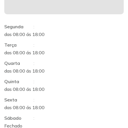
Segunda
:
das 08:00 ás 18:00
Terça
:
das 08:00 ás 18:00
Quarta
:
das 08:00 ás 18:00
Quinta
:
das 08:00 ás 18:00
Sexta
:
das 08:00 ás 18:00
Sábado
:
Fechado