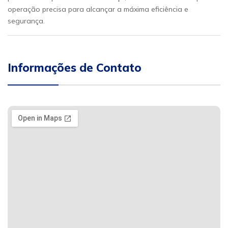
operação precisa para alcançar a máxima eficiência e
segurança.
Informações de Contato