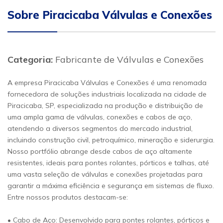
Sobre Piracicaba Válvulas e Conexões
Categoria:
Fabricante de Válvulas e Conexões
A empresa Piracicaba Válvulas e Conexões é uma renomada
fornecedora de soluções industriais localizada na cidade de
Piracicaba, SP, especializada na produção e distribuição de
uma ampla gama de válvulas, conexões e cabos de aço,
atendendo a diversos segmentos do mercado industrial,
incluindo construção civil, petroquímico, mineração e siderurgia.
Nosso portfólio abrange desde cabos de aço altamente
resistentes, ideais para pontes rolantes, pórticos e talhas, até
uma vasta seleção de válvulas e conexões projetadas para
garantir a máxima eficiência e segurança em sistemas de fluxo.
Entre nossos produtos destacam-se:
• Cabo de Aço: Desenvolvido para pontes rolantes, pórticos e