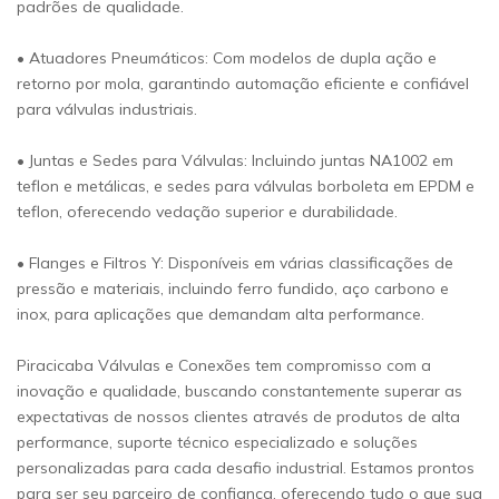
padrões de qualidade.
• Atuadores Pneumáticos: Com modelos de dupla ação e
retorno por mola, garantindo automação eficiente e confiável
para válvulas industriais.
• Juntas e Sedes para Válvulas: Incluindo juntas NA1002 em
teflon e metálicas, e sedes para válvulas borboleta em EPDM e
teflon, oferecendo vedação superior e durabilidade.
• Flanges e Filtros Y: Disponíveis em várias classificações de
pressão e materiais, incluindo ferro fundido, aço carbono e
inox, para aplicações que demandam alta performance.
Piracicaba Válvulas e Conexões tem compromisso com a
inovação e qualidade, buscando constantemente superar as
expectativas de nossos clientes através de produtos de alta
performance, suporte técnico especializado e soluções
personalizadas para cada desafio industrial. Estamos prontos
para ser seu parceiro de confiança, oferecendo tudo o que sua