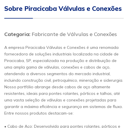
Sobre Piracicaba Válvulas e Conexões
Categoria:
Fabricante de Válvulas e Conexões
A empresa Piracicaba Válvulas e Conexões é uma renomada
fornecedora de soluções industriais localizada na cidade de
Piracicaba, SP, especializada na produção e distribuição de
uma ampla gama de válvulas, conexões e cabos de aço,
atendendo a diversos segmentos do mercado industrial,
incluindo construção civil, petroquímico, mineração e siderurgia.
Nosso portfólio abrange desde cabos de aço altamente
resistentes, ideais para pontes rolantes, pórticos e talhas, até
uma vasta seleção de válvulas e conexões projetadas para
garantir a máxima eficiência e segurança em sistemas de fluxo.
Entre nossos produtos destacam-se:
• Cabo de Aço: Desenvolvido para pontes rolantes, pórticos e