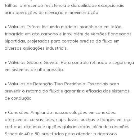
talhas, oferecendo resistência e durabilidade excepcionais
para operações de elevação e movimentação.
• Válvulas Esfera: Incluindo modelos monobloco em latão,
tripartida em aço carbono e inox, além de versões flangeadas
bipartidas, projetadas para controle preciso do fluxo em
diversas aplicações industriais.
• Válvulas Globo e Gaveta: Para controle refinado e segurança
em sistemas de alta pressão.
• Válvulas de Retenção Tipo Portinhola: Essenciais para
prevenir o retorno do fluxo e garantir a eficácia dos sistemas
de condução.
• Conexões: Ampliando nossas soluções em conexões,
oferecemos curvas, tees, caps, luvas, buchas e flanges em aço
carbono, aço inox e opções galvanizadas, além de conexões
Schedule 40 e 80, projetadas para atender a rigorosos