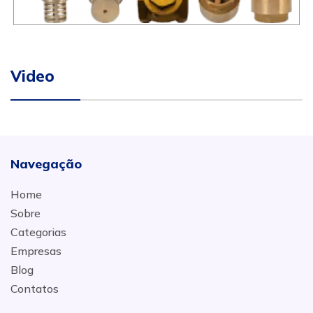
Video
Navegação
Home
Sobre
Categorias
Empresas
Blog
Contatos