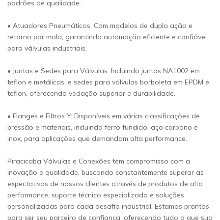
padrões de qualidade.
• Atuadores Pneumáticos: Com modelos de dupla ação e
retorno por mola, garantindo automação eficiente e confiável
para válvulas industriais.
• Juntas e Sedes para Válvulas: Incluindo juntas NA1002 em
teflon e metálicas, e sedes para válvulas borboleta em EPDM e
teflon, oferecendo vedação superior e durabilidade.
• Flanges e Filtros Y: Disponíveis em várias classificações de
pressão e materiais, incluindo ferro fundido, aço carbono e
inox, para aplicações que demandam alta performance.
Piracicaba Válvulas e Conexões tem compromisso com a
inovação e qualidade, buscando constantemente superar as
expectativas de nossos clientes através de produtos de alta
performance, suporte técnico especializado e soluções
personalizadas para cada desafio industrial. Estamos prontos
para ser seu parceiro de confiança, oferecendo tudo o que sua