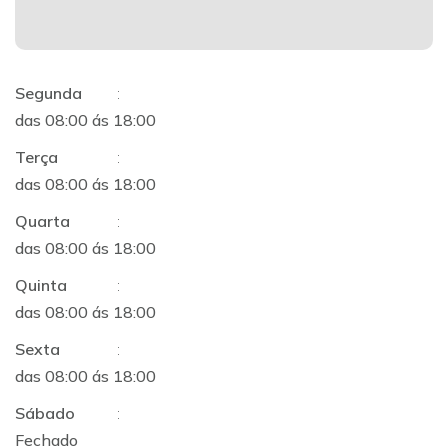
Segunda
:
das 08:00 ás 18:00
Terça
:
das 08:00 ás 18:00
Quarta
:
das 08:00 ás 18:00
Quinta
:
das 08:00 ás 18:00
Sexta
:
das 08:00 ás 18:00
Sábado
:
Fechado