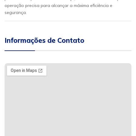
operação precisa para alcançar a máxima eficiência e
segurança.
Informações de Contato