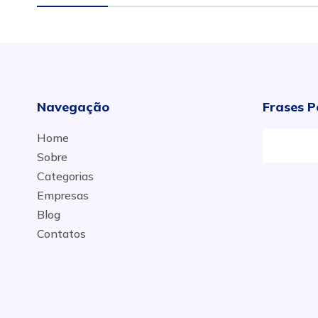
Navegação
Frases P
Home
Sobre
Categorias
Empresas
Blog
Contatos