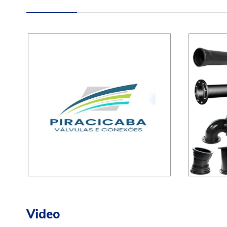
Video