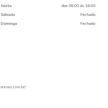
Sexta
:
das 08:00 ás 18:00
Sábado
:
Fechado
Domingo
:
Fechado
onexoes.com.br/