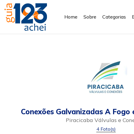
Home
Sobre
Categorias
Conexões Galvanizadas A Fogo 
Piracicaba Válvulas e Con
4 Foto(s)