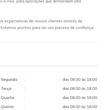
bono e inox, para aplicações que demandam alta
s expectativas de nossos clientes através de
. Estamos prontos para ser seu parceiro de confiança,
Segunda
:
das 08:00 ás 18:00
Terça
:
das 08:00 ás 18:00
Quarta
:
das 08:00 ás 18:00
Quinta
:
das 08:00 ás 18:00