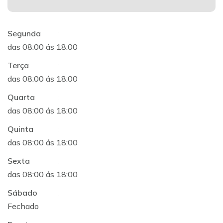
Segunda
:
das 08:00 ás 18:00
Terça
:
das 08:00 ás 18:00
Quarta
:
das 08:00 ás 18:00
Quinta
:
das 08:00 ás 18:00
Sexta
:
das 08:00 ás 18:00
Sábado
:
Fechado