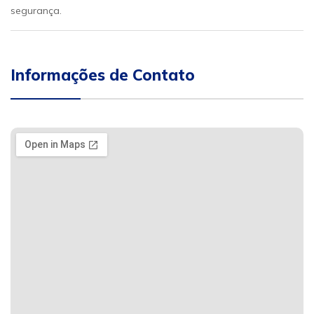
segurança.
Informações de Contato