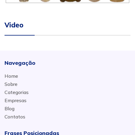
Video
Navegação
Home
Sobre
Categorias
Empresas
Blog
Contatos
Frases Posicionadas