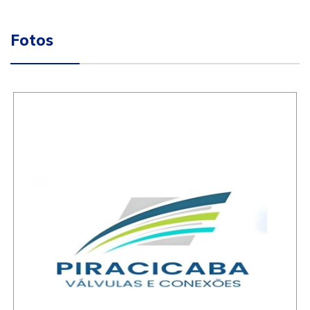
Fotos