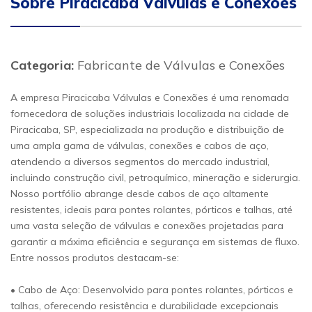
Sobre Piracicaba Válvulas e Conexões
Categoria:
Fabricante de Válvulas e Conexões
A empresa Piracicaba Válvulas e Conexões é uma renomada
fornecedora de soluções industriais localizada na cidade de
Piracicaba, SP, especializada na produção e distribuição de
uma ampla gama de válvulas, conexões e cabos de aço,
atendendo a diversos segmentos do mercado industrial,
incluindo construção civil, petroquímico, mineração e siderurgia.
Nosso portfólio abrange desde cabos de aço altamente
resistentes, ideais para pontes rolantes, pórticos e talhas, até
uma vasta seleção de válvulas e conexões projetadas para
garantir a máxima eficiência e segurança em sistemas de fluxo.
Entre nossos produtos destacam-se:
• Cabo de Aço: Desenvolvido para pontes rolantes, pórticos e
talhas, oferecendo resistência e durabilidade excepcionais