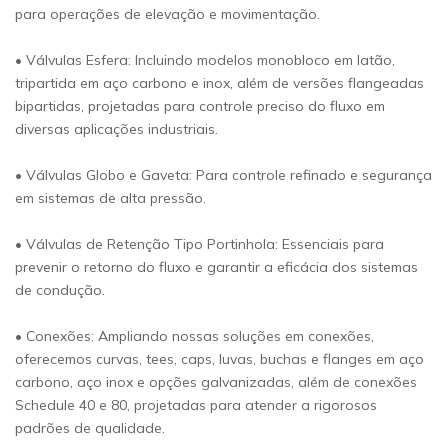
para operações de elevação e movimentação.
• Válvulas Esfera: Incluindo modelos monobloco em latão,
tripartida em aço carbono e inox, além de versões flangeadas
bipartidas, projetadas para controle preciso do fluxo em
diversas aplicações industriais.
• Válvulas Globo e Gaveta: Para controle refinado e segurança
em sistemas de alta pressão.
• Válvulas de Retenção Tipo Portinhola: Essenciais para
prevenir o retorno do fluxo e garantir a eficácia dos sistemas
de condução.
• Conexões: Ampliando nossas soluções em conexões,
oferecemos curvas, tees, caps, luvas, buchas e flanges em aço
carbono, aço inox e opções galvanizadas, além de conexões
Schedule 40 e 80, projetadas para atender a rigorosos
padrões de qualidade.