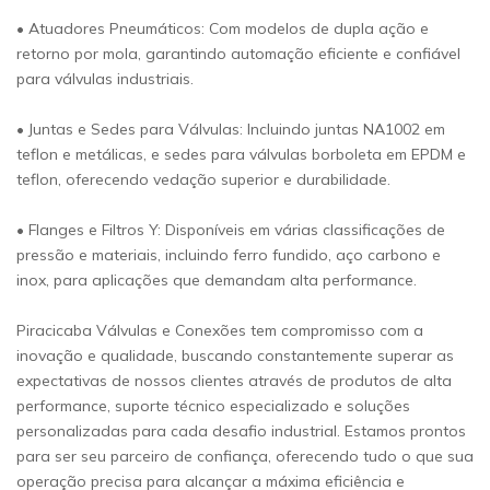
• Atuadores Pneumáticos: Com modelos de dupla ação e
retorno por mola, garantindo automação eficiente e confiável
para válvulas industriais.
• Juntas e Sedes para Válvulas: Incluindo juntas NA1002 em
teflon e metálicas, e sedes para válvulas borboleta em EPDM e
teflon, oferecendo vedação superior e durabilidade.
• Flanges e Filtros Y: Disponíveis em várias classificações de
pressão e materiais, incluindo ferro fundido, aço carbono e
inox, para aplicações que demandam alta performance.
Piracicaba Válvulas e Conexões tem compromisso com a
inovação e qualidade, buscando constantemente superar as
expectativas de nossos clientes através de produtos de alta
performance, suporte técnico especializado e soluções
personalizadas para cada desafio industrial. Estamos prontos
para ser seu parceiro de confiança, oferecendo tudo o que sua
operação precisa para alcançar a máxima eficiência e