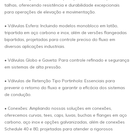
talhas, oferecendo resistência e durabilidade excepcionais
para operações de elevação e movimentação.
• Válvulas Esfera: Incluindo modelos monobloco em latão,
tripartida em aço carbono e inox, além de versões flangeadas
bipartidas, projetadas para controle preciso do fluxo em
diversas aplicações industriais.
• Válvulas Globo e Gaveta: Para controle refinado e segurança
em sistemas de alta pressão.
• Válvulas de Retenção Tipo Portinhola: Essenciais para
prevenir o retorno do fluxo e garantir a eficácia dos sistemas
de condução.
• Conexões: Ampliando nossas soluções em conexões,
oferecemos curvas, tees, caps, luvas, buchas e flanges em aço
carbono, aço inox e opções galvanizadas, além de conexões
Schedule 40 e 80, projetadas para atender a rigorosos