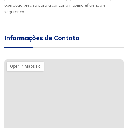
operação precisa para alcançar a máxima eficiência e
segurança.
Informações de Contato