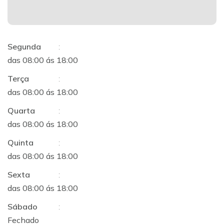
Segunda
:
das 08:00 ás 18:00
Terça
:
das 08:00 ás 18:00
Quarta
:
das 08:00 ás 18:00
Quinta
:
das 08:00 ás 18:00
Sexta
:
das 08:00 ás 18:00
Sábado
:
Fechado