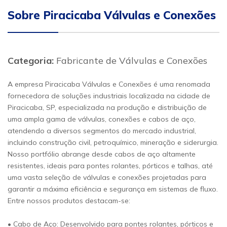
Sobre Piracicaba Válvulas e Conexões
Categoria:
Fabricante de Válvulas e Conexões
A empresa Piracicaba Válvulas e Conexões é uma renomada
fornecedora de soluções industriais localizada na cidade de
Piracicaba, SP, especializada na produção e distribuição de
uma ampla gama de válvulas, conexões e cabos de aço,
atendendo a diversos segmentos do mercado industrial,
incluindo construção civil, petroquímico, mineração e siderurgia.
Nosso portfólio abrange desde cabos de aço altamente
resistentes, ideais para pontes rolantes, pórticos e talhas, até
uma vasta seleção de válvulas e conexões projetadas para
garantir a máxima eficiência e segurança em sistemas de fluxo.
Entre nossos produtos destacam-se:
• Cabo de Aço: Desenvolvido para pontes rolantes, pórticos e