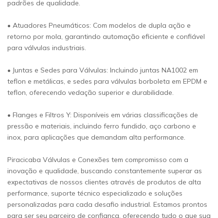
padrões de qualidade.
• Atuadores Pneumáticos: Com modelos de dupla ação e
retorno por mola, garantindo automação eficiente e confiável
para válvulas industriais.
• Juntas e Sedes para Válvulas: Incluindo juntas NA1002 em
teflon e metálicas, e sedes para válvulas borboleta em EPDM e
teflon, oferecendo vedação superior e durabilidade.
• Flanges e Filtros Y: Disponíveis em várias classificações de
pressão e materiais, incluindo ferro fundido, aço carbono e
inox, para aplicações que demandam alta performance.
Piracicaba Válvulas e Conexões tem compromisso com a
inovação e qualidade, buscando constantemente superar as
expectativas de nossos clientes através de produtos de alta
performance, suporte técnico especializado e soluções
personalizadas para cada desafio industrial. Estamos prontos
para ser seu parceiro de confiança, oferecendo tudo o que sua