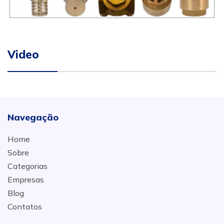
Video
Navegação
Home
Sobre
Categorias
Empresas
Blog
Contatos