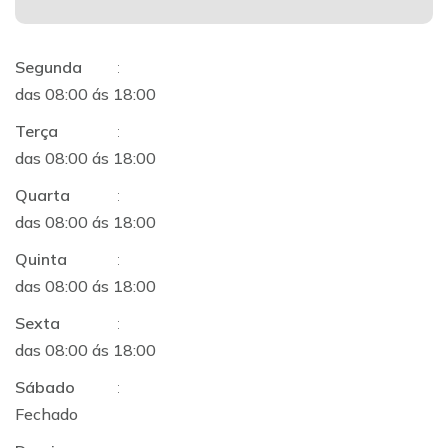
Segunda
:
das 08:00 ás 18:00
Terça
:
das 08:00 ás 18:00
Quarta
:
das 08:00 ás 18:00
Quinta
:
das 08:00 ás 18:00
Sexta
:
das 08:00 ás 18:00
Sábado
:
Fechado