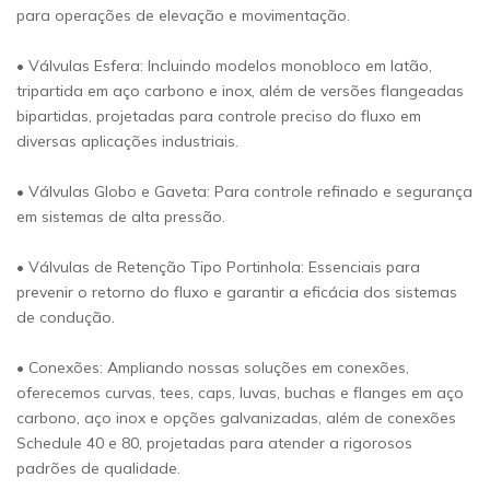
para operações de elevação e movimentação.
• Válvulas Esfera: Incluindo modelos monobloco em latão,
tripartida em aço carbono e inox, além de versões flangeadas
bipartidas, projetadas para controle preciso do fluxo em
diversas aplicações industriais.
• Válvulas Globo e Gaveta: Para controle refinado e segurança
em sistemas de alta pressão.
• Válvulas de Retenção Tipo Portinhola: Essenciais para
prevenir o retorno do fluxo e garantir a eficácia dos sistemas
de condução.
• Conexões: Ampliando nossas soluções em conexões,
oferecemos curvas, tees, caps, luvas, buchas e flanges em aço
carbono, aço inox e opções galvanizadas, além de conexões
Schedule 40 e 80, projetadas para atender a rigorosos
padrões de qualidade.