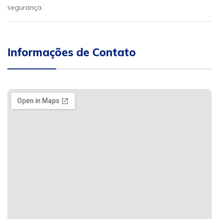
segurança.
Informações de Contato