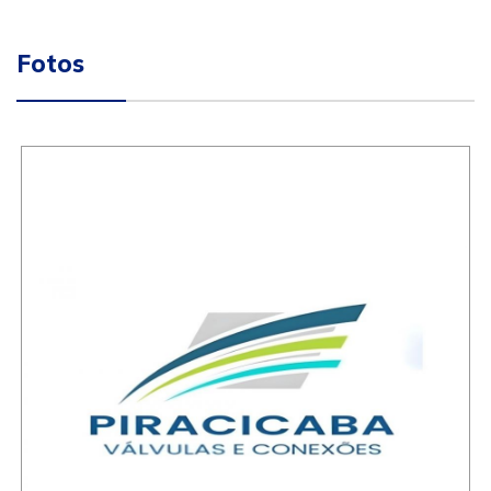
Fotos