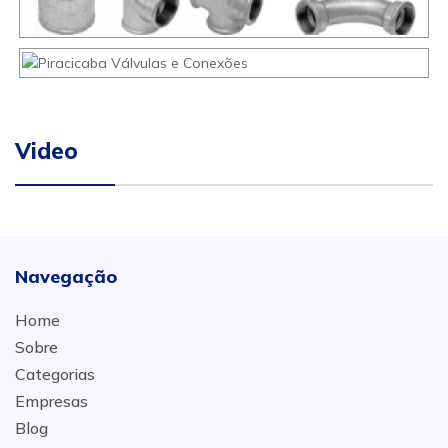
Video
Navegação
Home
Sobre
Categorias
Empresas
Blog