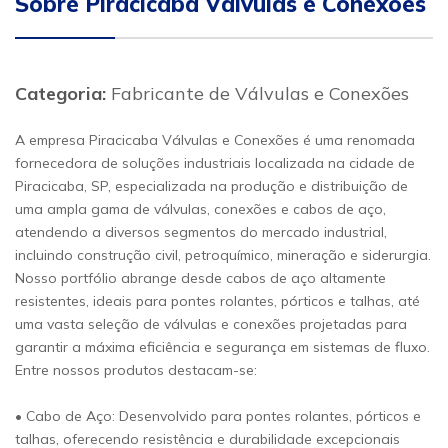
Sobre Piracicaba Válvulas e Conexões
Categoria:
Fabricante de Válvulas e Conexões
A empresa Piracicaba Válvulas e Conexões é uma renomada
fornecedora de soluções industriais localizada na cidade de
Piracicaba, SP, especializada na produção e distribuição de
uma ampla gama de válvulas, conexões e cabos de aço,
atendendo a diversos segmentos do mercado industrial,
incluindo construção civil, petroquímico, mineração e siderurgia.
Nosso portfólio abrange desde cabos de aço altamente
resistentes, ideais para pontes rolantes, pórticos e talhas, até
uma vasta seleção de válvulas e conexões projetadas para
garantir a máxima eficiência e segurança em sistemas de fluxo.
Entre nossos produtos destacam-se:
• Cabo de Aço: Desenvolvido para pontes rolantes, pórticos e
talhas, oferecendo resistência e durabilidade excepcionais