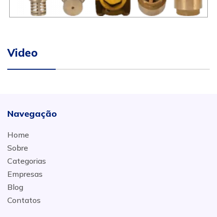
Video
Navegação
Home
Sobre
Categorias
Empresas
Blog
Contatos