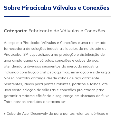
Sobre Piracicaba Válvulas e Conexões
Categoria:
Fabricante de Válvulas e Conexões
A empresa Piracicaba Válvulas e Conexões é uma renomada
fornecedora de soluções industriais localizada na cidade de
Piracicaba, SP, especializada na produção e distribuição de
uma ampla gama de válvulas, conexões e cabos de aço,
atendendo a diversos segmentos do mercado industrial,
incluindo construção civil, petroquímico, mineração e siderurgia.
Nosso portfólio abrange desde cabos de aço altamente
resistentes, ideais para pontes rolantes, pórticos e talhas, até
uma vasta seleção de válvulas e conexões projetadas para
garantir a máxima eficiência e segurança em sistemas de fluxo.
Entre nossos produtos destacam-se:
• Cabo de Aço: Desenvolvido para pontes rolantes, pórticos e