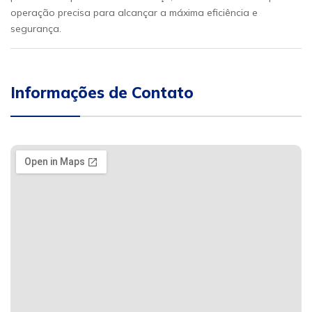
operação precisa para alcançar a máxima eficiência e
segurança.
Informações de Contato