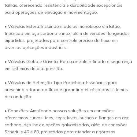
talhas, oferecendo resistência e durabilidade excepcionais
para operações de elevação e movimentação.
• Válvulas Esfera: Incluindo modelos monobloco em latão,
tripartida em aço carbono e inox, além de versões flangeadas
bipartidas, projetadas para controle preciso do fluxo em
diversas aplicações industriais.
• Válvulas Globo e Gaveta: Para controle refinado e segurança
em sistemas de alta pressão.
• Válvulas de Retenção Tipo Portinhola: Essenciais para
prevenir o retorno do fluxo e garantir a eficácia dos sistemas
de condução.
• Conexões: Ampliando nossas soluções em conexões,
oferecemos curvas, tees, caps, luvas, buchas e flanges em aço
carbono, aço inox e opções galvanizadas, além de conexões
Schedule 40 e 80, projetadas para atender a rigorosos