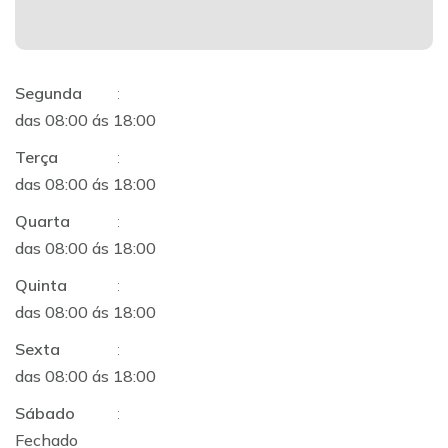
Segunda
:
das 08:00 ás 18:00
Terça
:
das 08:00 ás 18:00
Quarta
:
das 08:00 ás 18:00
Quinta
:
das 08:00 ás 18:00
Sexta
:
das 08:00 ás 18:00
Sábado
:
Fechado