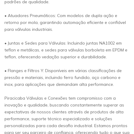
padrões de qualidade.
• Atuadores Pneumáticos: Com modelos de dupla ação e
retorno por mola, garantindo automação eficiente e confiável
para válvulas industriais.
• Juntas e Sedes para Válvulas: Incluindo juntas NA1002 em
teflon e metálicas, e sedes para válvulas borboleta em EPDM e
teflon, oferecendo vedação superior e durabilidade.
• Flanges e Filtros Y: Disponíveis em várias classificações de
pressão e materiais, incluindo ferro fundido, aço carbono e
inox, para aplicações que demandam alta performance.
Piracicaba Válvulas e Conexões tem compromisso com a
inovação e qualidade, buscando constantemente superar as
expectativas de nossos clientes através de produtos de alta
performance, suporte técnico especializado e soluções
personalizadas para cada desafio industrial. Estamos prontos
para ser seu parceiro de confiança, oferecendo tudo o que sua