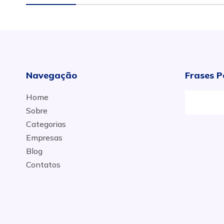
Navegação
Frases P
Home
Sobre
Categorias
Empresas
Blog
Contatos