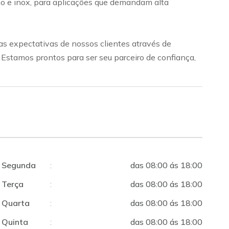
bono e inox, para aplicações que demandam alta
s expectativas de nossos clientes através de
. Estamos prontos para ser seu parceiro de confiança,
Segunda
:
das 08:00 ás 18:00
Terça
:
das 08:00 ás 18:00
Quarta
:
das 08:00 ás 18:00
Quinta
:
das 08:00 ás 18:00