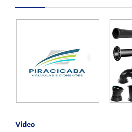
Video