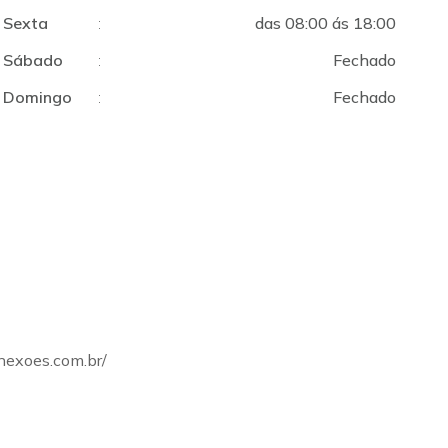
Sexta
:
das 08:00 ás 18:00
Sábado
:
Fechado
Domingo
:
Fechado
onexoes.com.br/