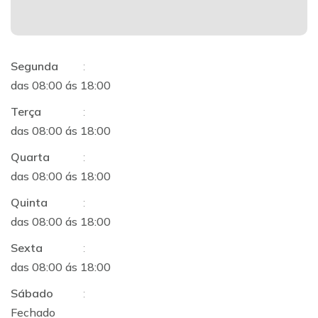
Segunda
:
das 08:00 ás 18:00
Terça
:
das 08:00 ás 18:00
Quarta
:
das 08:00 ás 18:00
Quinta
:
das 08:00 ás 18:00
Sexta
:
das 08:00 ás 18:00
Sábado
:
Fechado