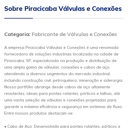
Sobre Piracicaba Válvulas e Conexões
Categoria:
Fabricante de Válvulas e Conexões
A empresa Piracicaba Válvulas e Conexões é uma renomada
fornecedora de soluções industriais localizada na cidade de
Piracicaba, SP, especializada na produção e distribuição de
uma ampla gama de válvulas, conexões e cabos de aço,
atendendo a diversos segmentos do mercado industrial,
incluindo construção civil, petroquímico, mineração e siderurgia.
Nosso portfólio abrange desde cabos de aço altamente
resistentes, ideais para pontes rolantes, pórticos e talhas, até
uma vasta seleção de válvulas e conexões projetadas para
garantir a máxima eficiência e segurança em sistemas de fluxo.
Entre nossos produtos destacam-se:
• Cabo de Aço: Desenvolvido para pontes rolantes, pórticos e