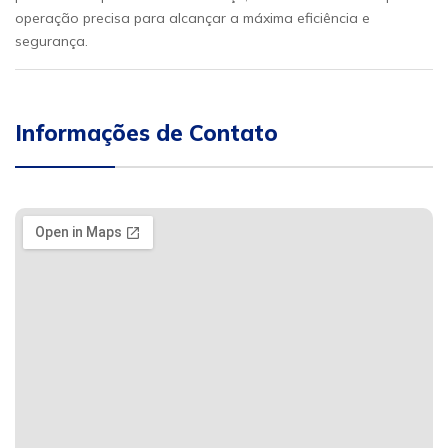
operação precisa para alcançar a máxima eficiência e
segurança.
Informações de Contato