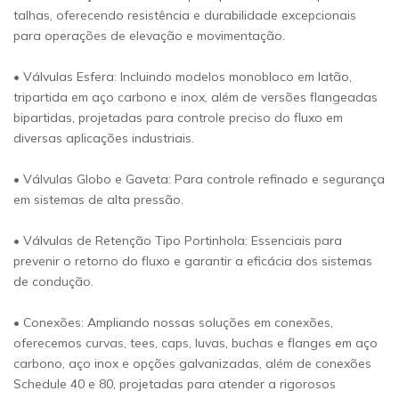
talhas, oferecendo resistência e durabilidade excepcionais
para operações de elevação e movimentação.
• Válvulas Esfera: Incluindo modelos monobloco em latão,
tripartida em aço carbono e inox, além de versões flangeadas
bipartidas, projetadas para controle preciso do fluxo em
diversas aplicações industriais.
• Válvulas Globo e Gaveta: Para controle refinado e segurança
em sistemas de alta pressão.
• Válvulas de Retenção Tipo Portinhola: Essenciais para
prevenir o retorno do fluxo e garantir a eficácia dos sistemas
de condução.
• Conexões: Ampliando nossas soluções em conexões,
oferecemos curvas, tees, caps, luvas, buchas e flanges em aço
carbono, aço inox e opções galvanizadas, além de conexões
Schedule 40 e 80, projetadas para atender a rigorosos