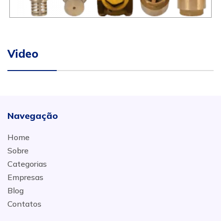
Video
Navegação
Home
Sobre
Categorias
Empresas
Blog
Contatos