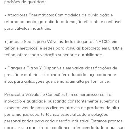
padrões de qualidade.
• Atuadores Pneumáticos: Com modelos de dupla ação e
retorno por mola, garantindo automação eficiente e confiável
para válvulas industriais.
• Juntas e Sedes para Válvulas: Incluindo juntas NA1002 em
teflon e metálicas, e sedes para válvulas borboleta em EPDM e
teflon, oferecendo vedação superior e durabilidade.
• Flanges e Filtros Y: Disponíveis em várias classificações de
pressão e materiais, incluindo ferro fundido, aço carbono e
inox, para aplicações que demandam alta performance.
Piracicaba Válvulas e Conexões tem compromisso com a
inovação e qualidade, buscando constantemente superar as
expectativas de nossos clientes através de produtos de alta
performance, suporte técnico especializado e soluções
personalizadas para cada desafio industrial. Estamos prontos
para ser seu parceiro de confiança, oferecendo tudo o que sua