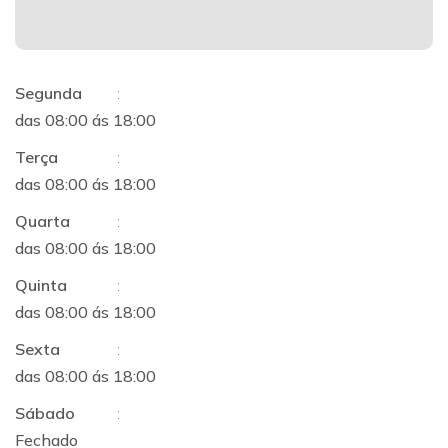
Segunda
:
das 08:00 ás 18:00
Terça
:
das 08:00 ás 18:00
Quarta
:
das 08:00 ás 18:00
Quinta
:
das 08:00 ás 18:00
Sexta
:
das 08:00 ás 18:00
Sábado
:
Fechado