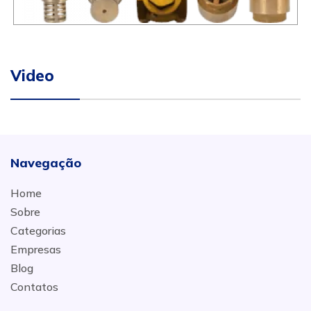
Video
Navegação
Home
Sobre
Categorias
Empresas
Blog
Contatos