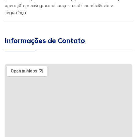
operação precisa para alcançar a máxima eficiência e
segurança.
Informações de Contato