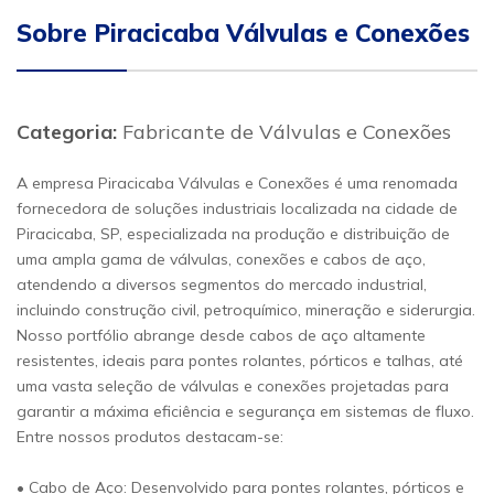
Sobre Piracicaba Válvulas e Conexões
Categoria:
Fabricante de Válvulas e Conexões
A empresa Piracicaba Válvulas e Conexões é uma renomada
fornecedora de soluções industriais localizada na cidade de
Piracicaba, SP, especializada na produção e distribuição de
uma ampla gama de válvulas, conexões e cabos de aço,
atendendo a diversos segmentos do mercado industrial,
incluindo construção civil, petroquímico, mineração e siderurgia.
Nosso portfólio abrange desde cabos de aço altamente
resistentes, ideais para pontes rolantes, pórticos e talhas, até
uma vasta seleção de válvulas e conexões projetadas para
garantir a máxima eficiência e segurança em sistemas de fluxo.
Entre nossos produtos destacam-se:
• Cabo de Aço: Desenvolvido para pontes rolantes, pórticos e