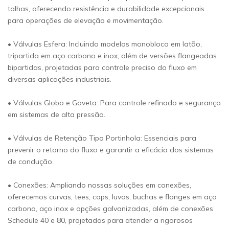
talhas, oferecendo resistência e durabilidade excepcionais
para operações de elevação e movimentação.
• Válvulas Esfera: Incluindo modelos monobloco em latão,
tripartida em aço carbono e inox, além de versões flangeadas
bipartidas, projetadas para controle preciso do fluxo em
diversas aplicações industriais.
• Válvulas Globo e Gaveta: Para controle refinado e segurança
em sistemas de alta pressão.
• Válvulas de Retenção Tipo Portinhola: Essenciais para
prevenir o retorno do fluxo e garantir a eficácia dos sistemas
de condução.
• Conexões: Ampliando nossas soluções em conexões,
oferecemos curvas, tees, caps, luvas, buchas e flanges em aço
carbono, aço inox e opções galvanizadas, além de conexões
Schedule 40 e 80, projetadas para atender a rigorosos