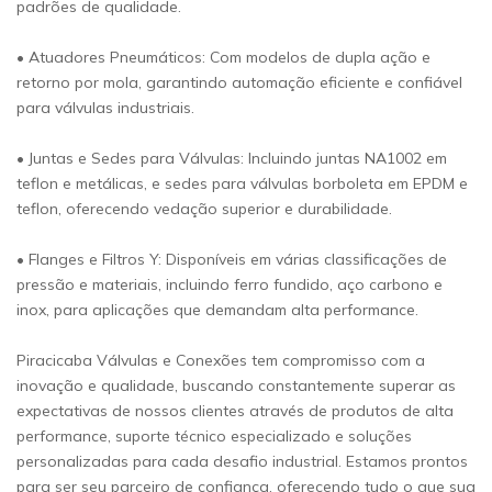
padrões de qualidade.
• Atuadores Pneumáticos: Com modelos de dupla ação e
retorno por mola, garantindo automação eficiente e confiável
para válvulas industriais.
• Juntas e Sedes para Válvulas: Incluindo juntas NA1002 em
teflon e metálicas, e sedes para válvulas borboleta em EPDM e
teflon, oferecendo vedação superior e durabilidade.
• Flanges e Filtros Y: Disponíveis em várias classificações de
pressão e materiais, incluindo ferro fundido, aço carbono e
inox, para aplicações que demandam alta performance.
Piracicaba Válvulas e Conexões tem compromisso com a
inovação e qualidade, buscando constantemente superar as
expectativas de nossos clientes através de produtos de alta
performance, suporte técnico especializado e soluções
personalizadas para cada desafio industrial. Estamos prontos
para ser seu parceiro de confiança, oferecendo tudo o que sua