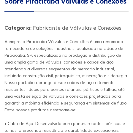
Sobre Piracicaba Válvulas e Conexões
Categoria:
Fabricante de Válvulas e Conexões
A empresa Piracicaba Válvulas e Conexões é uma renomada
fornecedora de soluções industriais localizada na cidade de
Piracicaba, SP, especializada na produção e distribuição de
uma ampla gama de válvulas, conexões e cabos de aço,
atendendo a diversos segmentos do mercado industrial,
incluindo construção civil, petroquímico, mineração e siderurgia.
Nosso portfólio abrange desde cabos de aço altamente
resistentes, ideais para pontes rolantes, pórticos e talhas, até
uma vasta seleção de válvulas e conexões projetadas para
garantir a máxima eficiência e segurança em sistemas de fluxo.
Entre nossos produtos destacam-se:
• Cabo de Aço: Desenvolvido para pontes rolantes, pórticos e
talhas, oferecendo resistência e durabilidade excepcionais