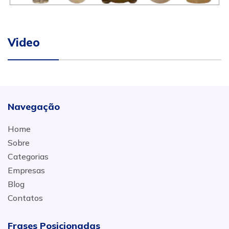
Video
Navegação
Home
Sobre
Categorias
Empresas
Blog
Contatos
Frases Posicionadas