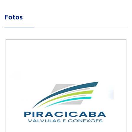
Fotos