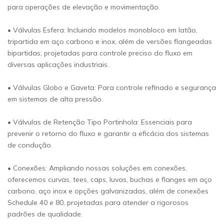
para operações de elevação e movimentação.
• Válvulas Esfera: Incluindo modelos monobloco em latão,
tripartida em aço carbono e inox, além de versões flangeadas
bipartidas, projetadas para controle preciso do fluxo em
diversas aplicações industriais.
• Válvulas Globo e Gaveta: Para controle refinado e segurança
em sistemas de alta pressão.
• Válvulas de Retenção Tipo Portinhola: Essenciais para
prevenir o retorno do fluxo e garantir a eficácia dos sistemas
de condução.
• Conexões: Ampliando nossas soluções em conexões,
oferecemos curvas, tees, caps, luvas, buchas e flanges em aço
carbono, aço inox e opções galvanizadas, além de conexões
Schedule 40 e 80, projetadas para atender a rigorosos
padrões de qualidade.