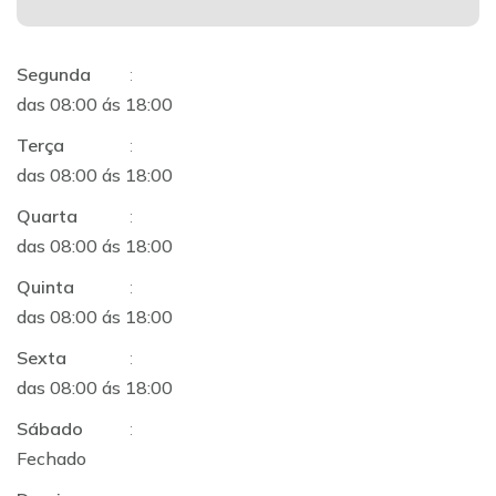
Segunda
:
das 08:00 ás 18:00
Terça
:
das 08:00 ás 18:00
Quarta
:
das 08:00 ás 18:00
Quinta
:
das 08:00 ás 18:00
Sexta
:
das 08:00 ás 18:00
Sábado
:
Fechado