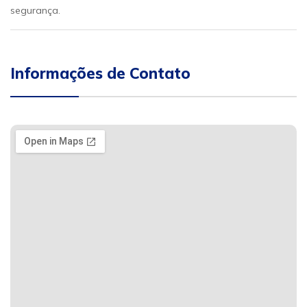
segurança.
Informações de Contato