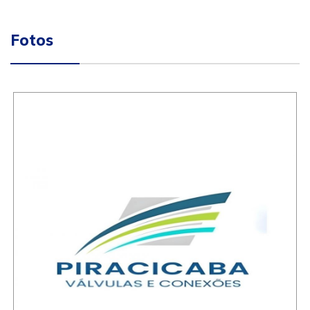
Fotos