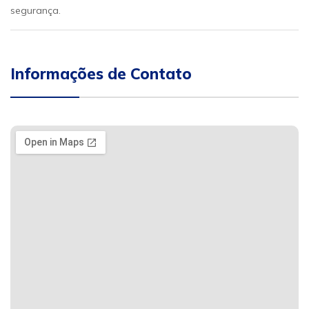
segurança.
Informações de Contato