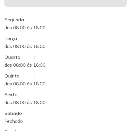
Segunda
:
das 08:00 ás 18:00
Terça
:
das 08:00 ás 18:00
Quarta
:
das 08:00 ás 18:00
Quinta
:
das 08:00 ás 18:00
Sexta
:
das 08:00 ás 18:00
Sábado
:
Fechado