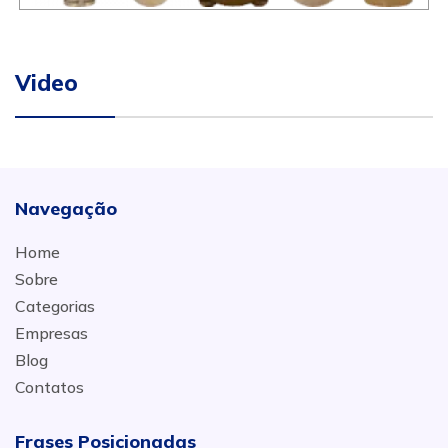
Video
Navegação
Home
Sobre
Categorias
Empresas
Blog
Contatos
Frases Posicionadas