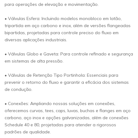
para operações de elevação e movimentação.
• Válvulas Esfera: Incluindo modelos monobloco em latão,
tripartida em aço carbono e inox, além de versões flangeadas
bipartidas, projetadas para controle preciso do fluxo em
diversas aplicações industriais.
• Válvulas Globo e Gaveta: Para controle refinado e segurança
em sistemas de alta pressão.
• Válvulas de Retenção Tipo Portinhola: Essenciais para
prevenir o retorno do fluxo e garantir a eficácia dos sistemas
de condução.
• Conexões: Ampliando nossas soluções em conexões,
oferecemos curvas, tees, caps, luvas, buchas e flanges em aço
carbono, aço inox e opções galvanizadas, além de conexões
Schedule 40 e 80, projetadas para atender a rigorosos
padrões de qualidade.