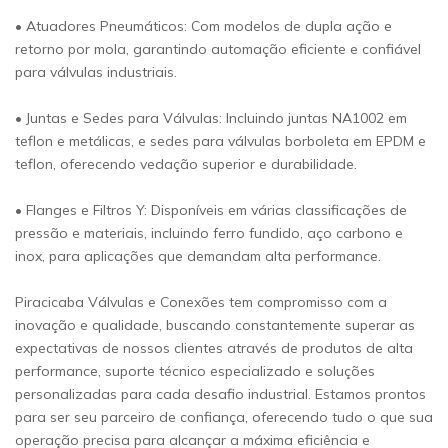
• Atuadores Pneumáticos: Com modelos de dupla ação e
retorno por mola, garantindo automação eficiente e confiável
para válvulas industriais.
• Juntas e Sedes para Válvulas: Incluindo juntas NA1002 em
teflon e metálicas, e sedes para válvulas borboleta em EPDM e
teflon, oferecendo vedação superior e durabilidade.
• Flanges e Filtros Y: Disponíveis em várias classificações de
pressão e materiais, incluindo ferro fundido, aço carbono e
inox, para aplicações que demandam alta performance.
Piracicaba Válvulas e Conexões tem compromisso com a
inovação e qualidade, buscando constantemente superar as
expectativas de nossos clientes através de produtos de alta
performance, suporte técnico especializado e soluções
personalizadas para cada desafio industrial. Estamos prontos
para ser seu parceiro de confiança, oferecendo tudo o que sua
operação precisa para alcançar a máxima eficiência e