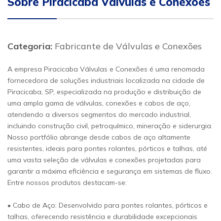
Sobre Piracicaba Válvulas e Conexões
Categoria:
Fabricante de Válvulas e Conexões
A empresa Piracicaba Válvulas e Conexões é uma renomada
fornecedora de soluções industriais localizada na cidade de
Piracicaba, SP, especializada na produção e distribuição de
uma ampla gama de válvulas, conexões e cabos de aço,
atendendo a diversos segmentos do mercado industrial,
incluindo construção civil, petroquímico, mineração e siderurgia.
Nosso portfólio abrange desde cabos de aço altamente
resistentes, ideais para pontes rolantes, pórticos e talhas, até
uma vasta seleção de válvulas e conexões projetadas para
garantir a máxima eficiência e segurança em sistemas de fluxo.
Entre nossos produtos destacam-se:
• Cabo de Aço: Desenvolvido para pontes rolantes, pórticos e
talhas, oferecendo resistência e durabilidade excepcionais