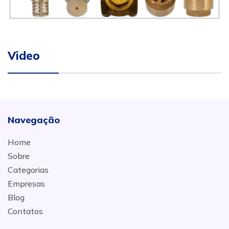
Video
Navegação
Home
Sobre
Categorias
Empresas
Blog
Contatos