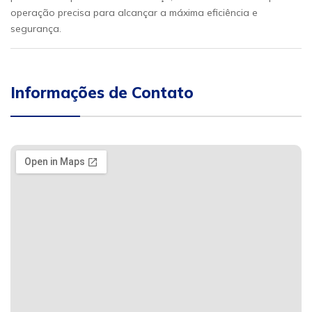
operação precisa para alcançar a máxima eficiência e
segurança.
Informações de Contato