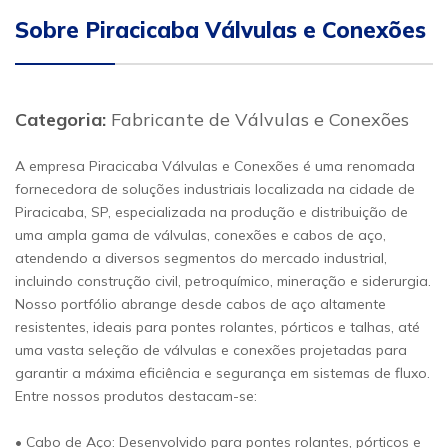
Sobre Piracicaba Válvulas e Conexões
Categoria:
Fabricante de Válvulas e Conexões
A empresa Piracicaba Válvulas e Conexões é uma renomada
fornecedora de soluções industriais localizada na cidade de
Piracicaba, SP, especializada na produção e distribuição de
uma ampla gama de válvulas, conexões e cabos de aço,
atendendo a diversos segmentos do mercado industrial,
incluindo construção civil, petroquímico, mineração e siderurgia.
Nosso portfólio abrange desde cabos de aço altamente
resistentes, ideais para pontes rolantes, pórticos e talhas, até
uma vasta seleção de válvulas e conexões projetadas para
garantir a máxima eficiência e segurança em sistemas de fluxo.
Entre nossos produtos destacam-se:
• Cabo de Aço: Desenvolvido para pontes rolantes, pórticos e