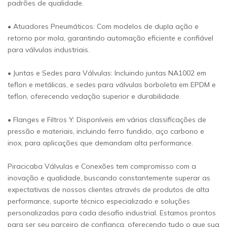
padrões de qualidade.
• Atuadores Pneumáticos: Com modelos de dupla ação e
retorno por mola, garantindo automação eficiente e confiável
para válvulas industriais.
• Juntas e Sedes para Válvulas: Incluindo juntas NA1002 em
teflon e metálicas, e sedes para válvulas borboleta em EPDM e
teflon, oferecendo vedação superior e durabilidade.
• Flanges e Filtros Y: Disponíveis em várias classificações de
pressão e materiais, incluindo ferro fundido, aço carbono e
inox, para aplicações que demandam alta performance.
Piracicaba Válvulas e Conexões tem compromisso com a
inovação e qualidade, buscando constantemente superar as
expectativas de nossos clientes através de produtos de alta
performance, suporte técnico especializado e soluções
personalizadas para cada desafio industrial. Estamos prontos
para ser seu parceiro de confiança, oferecendo tudo o que sua