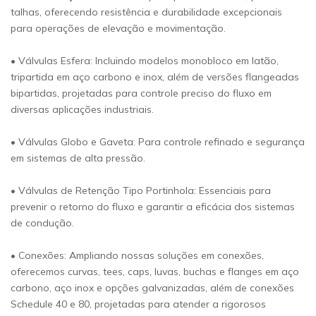
talhas, oferecendo resistência e durabilidade excepcionais
para operações de elevação e movimentação.
• Válvulas Esfera: Incluindo modelos monobloco em latão,
tripartida em aço carbono e inox, além de versões flangeadas
bipartidas, projetadas para controle preciso do fluxo em
diversas aplicações industriais.
• Válvulas Globo e Gaveta: Para controle refinado e segurança
em sistemas de alta pressão.
• Válvulas de Retenção Tipo Portinhola: Essenciais para
prevenir o retorno do fluxo e garantir a eficácia dos sistemas
de condução.
• Conexões: Ampliando nossas soluções em conexões,
oferecemos curvas, tees, caps, luvas, buchas e flanges em aço
carbono, aço inox e opções galvanizadas, além de conexões
Schedule 40 e 80, projetadas para atender a rigorosos