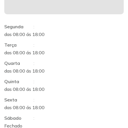
Segunda
:
das 08:00 ás 18:00
Terça
:
das 08:00 ás 18:00
Quarta
:
das 08:00 ás 18:00
Quinta
:
das 08:00 ás 18:00
Sexta
:
das 08:00 ás 18:00
Sábado
:
Fechado