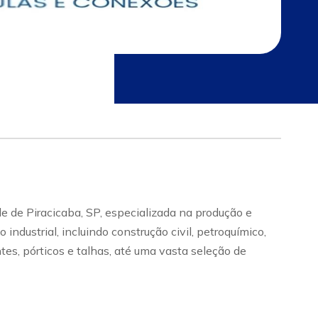
e de Piracicaba, SP, especializada na produção e
dustrial, incluindo construção civil, petroquímico,
tes, pórticos e talhas, até uma vasta seleção de