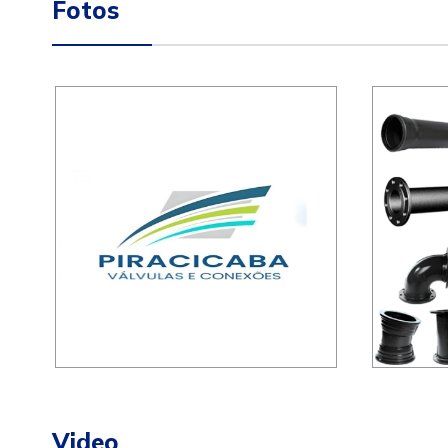
Fotos
Video