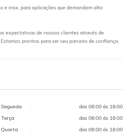
bono e inox, para aplicações que demandam alta
s expectativas de nossos clientes através de
. Estamos prontos para ser seu parceiro de confiança,
Segunda
:
das 08:00 ás 18:00
Terça
:
das 08:00 ás 18:00
Quarta
:
das 08:00 ás 18:00