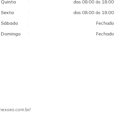
Quinta
:
das 08:00 ás 18:00
Sexta
:
das 08:00 ás 18:00
Sábado
:
Fechado
Domingo
:
Fechado
onexoes.com.br/