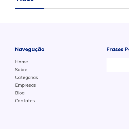
Navegação
Frases P
Home
Sobre
Categorias
Empresas
Blog
Contatos