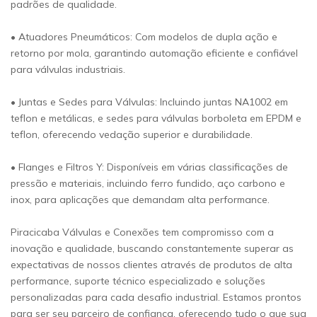
padrões de qualidade.
• Atuadores Pneumáticos: Com modelos de dupla ação e
retorno por mola, garantindo automação eficiente e confiável
para válvulas industriais.
• Juntas e Sedes para Válvulas: Incluindo juntas NA1002 em
teflon e metálicas, e sedes para válvulas borboleta em EPDM e
teflon, oferecendo vedação superior e durabilidade.
• Flanges e Filtros Y: Disponíveis em várias classificações de
pressão e materiais, incluindo ferro fundido, aço carbono e
inox, para aplicações que demandam alta performance.
Piracicaba Válvulas e Conexões tem compromisso com a
inovação e qualidade, buscando constantemente superar as
expectativas de nossos clientes através de produtos de alta
performance, suporte técnico especializado e soluções
personalizadas para cada desafio industrial. Estamos prontos
para ser seu parceiro de confiança, oferecendo tudo o que sua