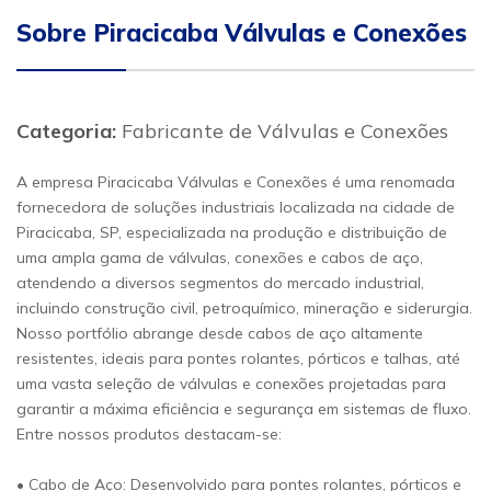
Sobre Piracicaba Válvulas e Conexões
Categoria:
Fabricante de Válvulas e Conexões
A empresa Piracicaba Válvulas e Conexões é uma renomada
fornecedora de soluções industriais localizada na cidade de
Piracicaba, SP, especializada na produção e distribuição de
uma ampla gama de válvulas, conexões e cabos de aço,
atendendo a diversos segmentos do mercado industrial,
incluindo construção civil, petroquímico, mineração e siderurgia.
Nosso portfólio abrange desde cabos de aço altamente
resistentes, ideais para pontes rolantes, pórticos e talhas, até
uma vasta seleção de válvulas e conexões projetadas para
garantir a máxima eficiência e segurança em sistemas de fluxo.
Entre nossos produtos destacam-se:
• Cabo de Aço: Desenvolvido para pontes rolantes, pórticos e