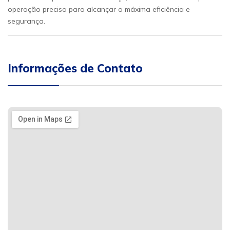
operação precisa para alcançar a máxima eficiência e
segurança.
Informações de Contato