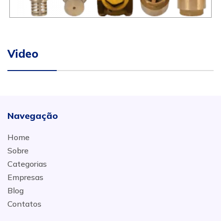
Video
Navegação
Home
Sobre
Categorias
Empresas
Blog
Contatos