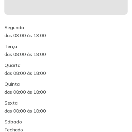
Segunda
:
das 08:00 ás 18:00
Terça
:
das 08:00 ás 18:00
Quarta
:
das 08:00 ás 18:00
Quinta
:
das 08:00 ás 18:00
Sexta
:
das 08:00 ás 18:00
Sábado
:
Fechado