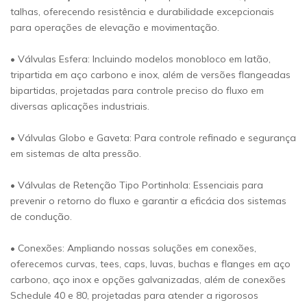
talhas, oferecendo resistência e durabilidade excepcionais
para operações de elevação e movimentação.
• Válvulas Esfera: Incluindo modelos monobloco em latão,
tripartida em aço carbono e inox, além de versões flangeadas
bipartidas, projetadas para controle preciso do fluxo em
diversas aplicações industriais.
• Válvulas Globo e Gaveta: Para controle refinado e segurança
em sistemas de alta pressão.
• Válvulas de Retenção Tipo Portinhola: Essenciais para
prevenir o retorno do fluxo e garantir a eficácia dos sistemas
de condução.
• Conexões: Ampliando nossas soluções em conexões,
oferecemos curvas, tees, caps, luvas, buchas e flanges em aço
carbono, aço inox e opções galvanizadas, além de conexões
Schedule 40 e 80, projetadas para atender a rigorosos