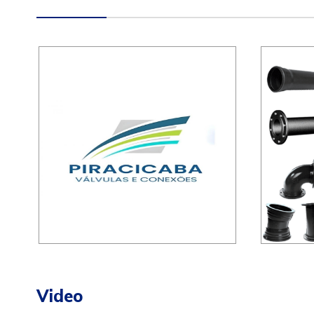
Video