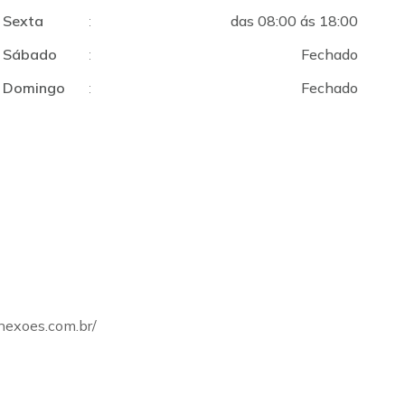
Sexta
:
das 08:00 ás 18:00
Sábado
:
Fechado
Domingo
:
Fechado
onexoes.com.br/