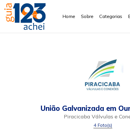
Home
Sobre
Categorias
União Galvanizada em Our
Piracicaba Válvulas e Con
4 Foto(s)