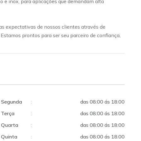
bono e inox, para aplicações que demandam alta
s expectativas de nossos clientes através de
. Estamos prontos para ser seu parceiro de confiança,
Segunda
:
das 08:00 ás 18:00
Terça
:
das 08:00 ás 18:00
Quarta
:
das 08:00 ás 18:00
Quinta
:
das 08:00 ás 18:00