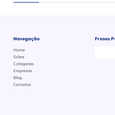
Navegação
Frases P
Home
Sobre
Categorias
Empresas
Blog
Contatos