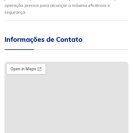
operação precisa para alcançar a máxima eficiência e
segurança.
Informações de Contato