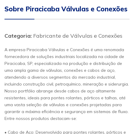
Sobre Piracicaba Válvulas e Conexões
Categoria:
Fabricante de Válvulas e Conexões
A empresa Piracicaba Válvulas e Conexões é uma renomada
fornecedora de soluções industriais localizada na cidade de
Piracicaba, SP, especializada na produção e distribuição de
uma ampla gama de válvulas, conexões e cabos de aço,
atendendo a diversos segmentos do mercado industrial,
incluindo construção civil, petroquímico, mineração e siderurgia.
Nosso portfólio abrange desde cabos de aço altamente
resistentes, ideais para pontes rolantes, pórticos e talhas, até
uma vasta seleção de válvulas e conexões projetadas para
garantir a máxima eficiência e segurança em sistemas de fluxo.
Entre nossos produtos destacam-se:
• Cabo de Aço: Desenvolvido para pontes rolantes, pórticos e