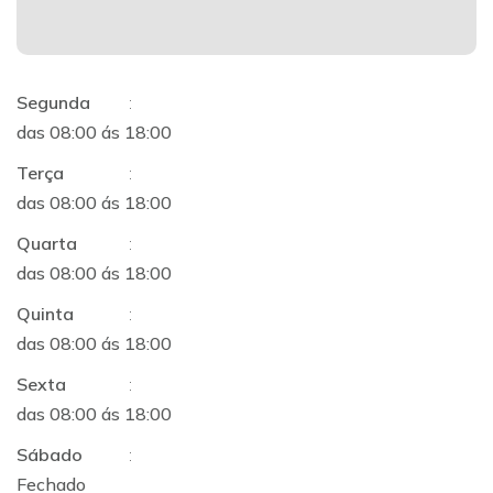
Segunda
:
das 08:00 ás 18:00
Terça
:
das 08:00 ás 18:00
Quarta
:
das 08:00 ás 18:00
Quinta
:
das 08:00 ás 18:00
Sexta
:
das 08:00 ás 18:00
Sábado
:
Fechado