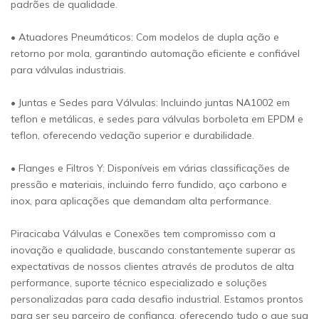
padrões de qualidade.
• Atuadores Pneumáticos: Com modelos de dupla ação e
retorno por mola, garantindo automação eficiente e confiável
para válvulas industriais.
• Juntas e Sedes para Válvulas: Incluindo juntas NA1002 em
teflon e metálicas, e sedes para válvulas borboleta em EPDM e
teflon, oferecendo vedação superior e durabilidade.
• Flanges e Filtros Y: Disponíveis em várias classificações de
pressão e materiais, incluindo ferro fundido, aço carbono e
inox, para aplicações que demandam alta performance.
Piracicaba Válvulas e Conexões tem compromisso com a
inovação e qualidade, buscando constantemente superar as
expectativas de nossos clientes através de produtos de alta
performance, suporte técnico especializado e soluções
personalizadas para cada desafio industrial. Estamos prontos
para ser seu parceiro de confiança, oferecendo tudo o que sua