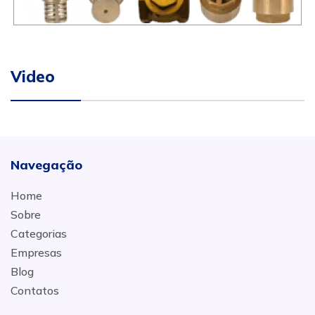
Video
Navegação
Home
Sobre
Categorias
Empresas
Blog
Contatos