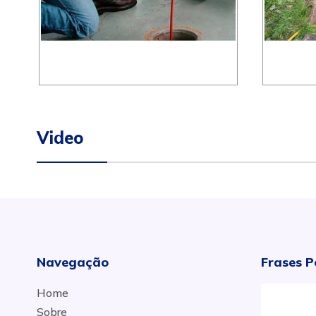
Video
Navegação
Frases P
Home
Sobre