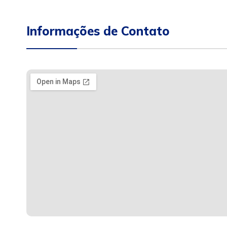
Informações de Contato