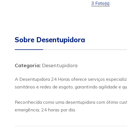
3 Foto(s)
Sobre Desentupidora
Categoria:
Desentupidora
A Desentupidora 24 Horas oferece serviços especializ
sanitários e redes de esgoto, garantindo agilidade e 
Reconhecida como uma desentupidora com ótimo custo-
emergência, 24 horas por dia.