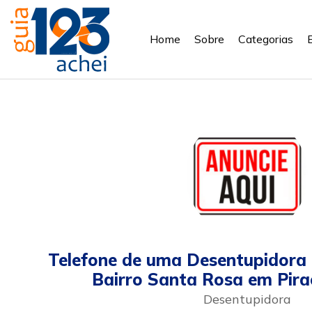
Home
Sobre
Categorias
Telefone de uma Desentupidora 
Bairro Santa Rosa em Pira
Desentupidora