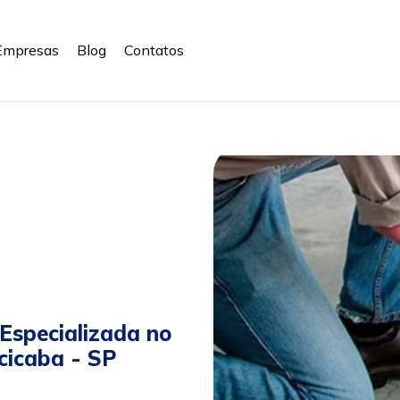
Empresas
Blog
Contatos
Especializada no
cicaba - SP