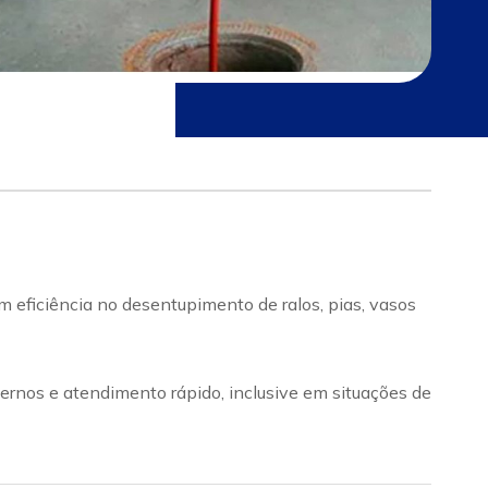
 eficiência no desentupimento de ralos, pias, vasos
rnos e atendimento rápido, inclusive em situações de