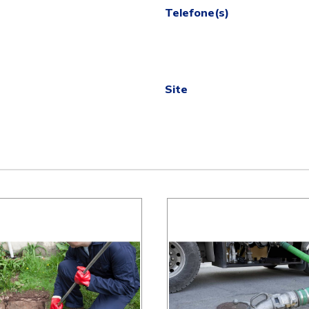
Telefone(s)
Site