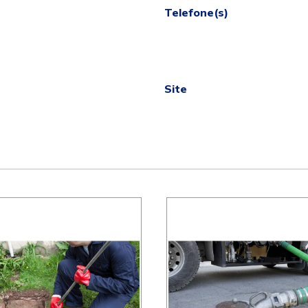
Telefone(s)
Site