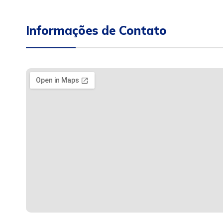
Informações de Contato