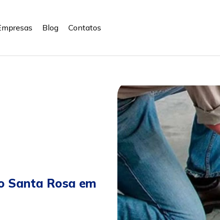
Empresas
Blog
Contatos
ro Santa Rosa em