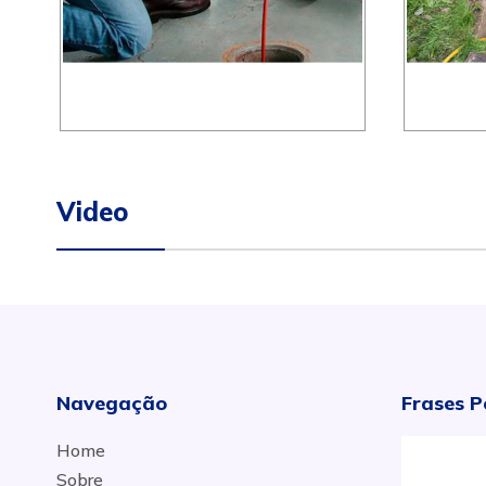
Video
Navegação
Frases P
Home
Sobre