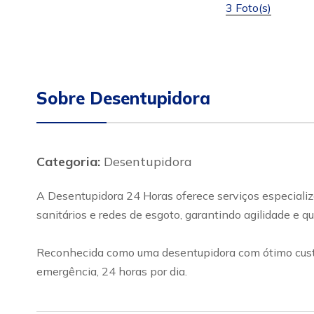
3 Foto(s)
Sobre Desentupidora
Categoria:
Desentupidora
A Desentupidora 24 Horas oferece serviços especializ
sanitários e redes de esgoto, garantindo agilidade e 
Reconhecida como uma desentupidora com ótimo custo-
emergência, 24 horas por dia.