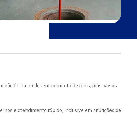
 eficiência no desentupimento de ralos, pias, vasos
rnos e atendimento rápido, inclusive em situações de