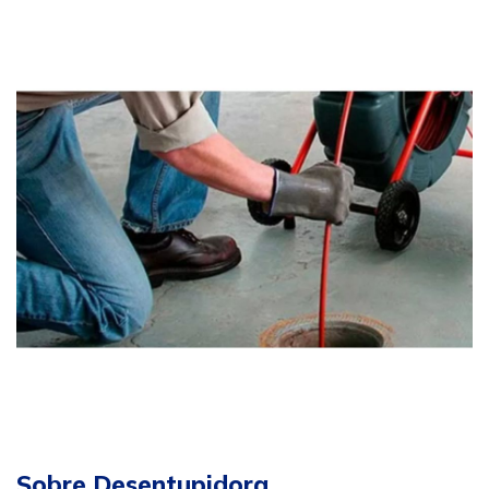
Sobre Desentupidora