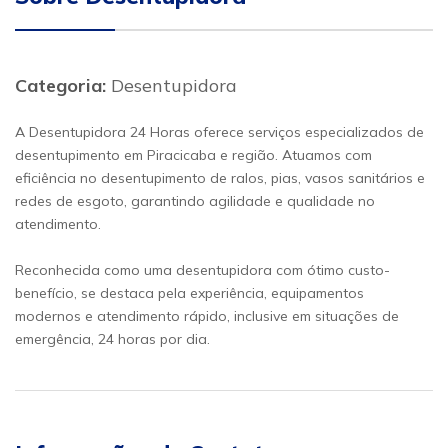
Categoria:
Desentupidora
A Desentupidora 24 Horas oferece serviços especializados de
desentupimento em Piracicaba e região. Atuamos com
eficiência no desentupimento de ralos, pias, vasos sanitários e
redes de esgoto, garantindo agilidade e qualidade no
atendimento.
Reconhecida como uma desentupidora com ótimo custo-
benefício, se destaca pela experiência, equipamentos
modernos e atendimento rápido, inclusive em situações de
emergência, 24 horas por dia.