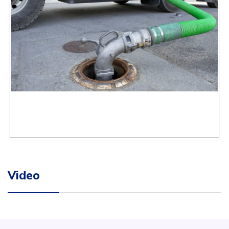
Video