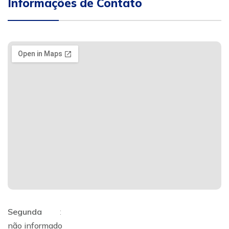
Informações de Contato
Segunda
:
não informado