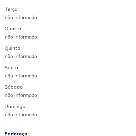
Terça
:
não informado
Quarta
:
não informado
Quinta
:
não informado
Sexta
:
não informado
Sábado
:
não informado
Domingo
:
não informado
Endereço