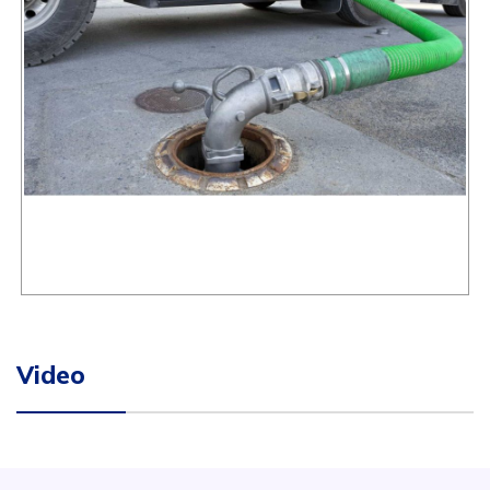
Video