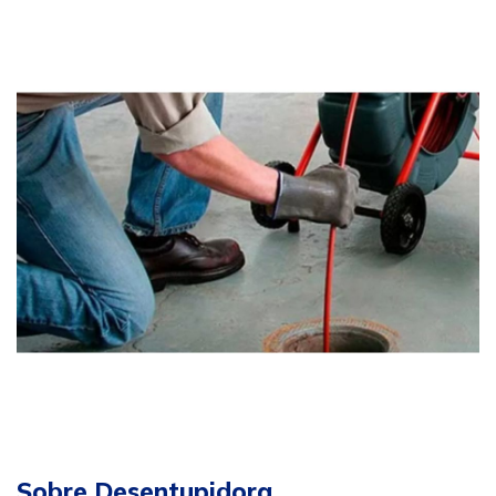
Sobre Desentupidora