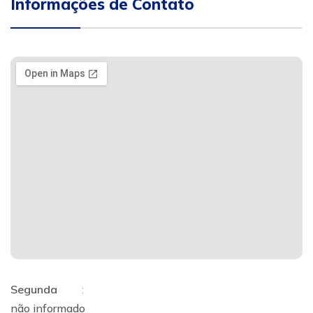
Informações de Contato
Segunda
:
não informado