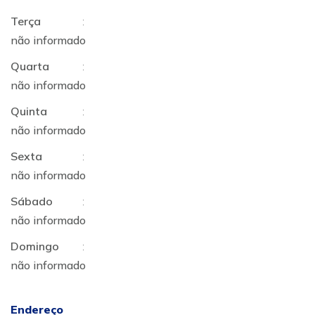
Terça
:
não informado
Quarta
:
não informado
Quinta
:
não informado
Sexta
:
não informado
Sábado
:
não informado
Domingo
:
não informado
Endereço