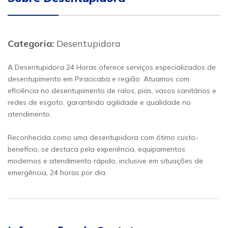
Categoria:
Desentupidora
A Desentupidora 24 Horas oferece serviços especializados de
desentupimento em Piracicaba e região. Atuamos com
eficiência no desentupimento de ralos, pias, vasos sanitários e
redes de esgoto, garantindo agilidade e qualidade no
atendimento.
Reconhecida como uma desentupidora com ótimo custo-
benefício, se destaca pela experiência, equipamentos
modernos e atendimento rápido, inclusive em situações de
emergência, 24 horas por dia.