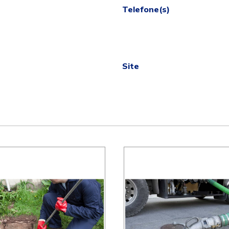
Telefone(s)
Site