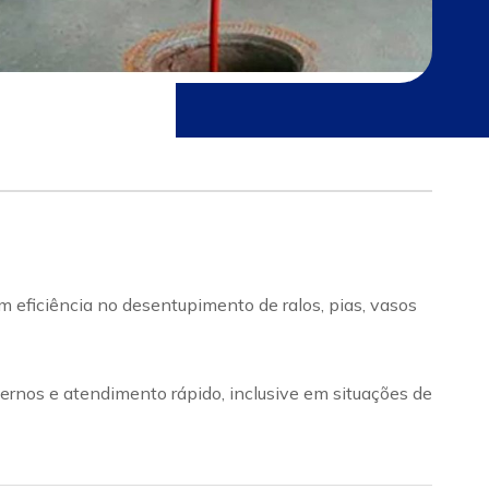
 eficiência no desentupimento de ralos, pias, vasos
rnos e atendimento rápido, inclusive em situações de