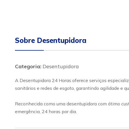
Sobre Desentupidora
Categoria:
Desentupidora
A Desentupidora 24 Horas oferece serviços especializ
sanitários e redes de esgoto, garantindo agilidade e 
Reconhecida como uma desentupidora com ótimo custo-
emergência, 24 horas por dia.