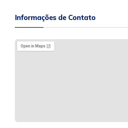
Informações de Contato