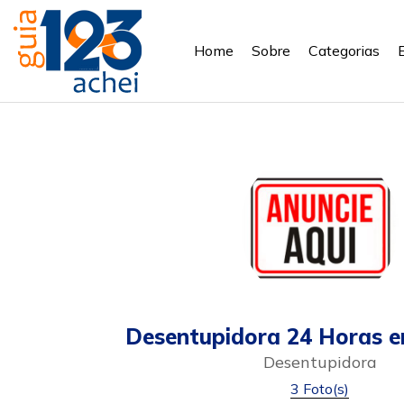
Home
Sobre
Categorias
Desentupidora 24 Horas e
Desentupidora
3 Foto(s)