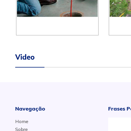
Video
Navegação
Frases P
Home
Sobre