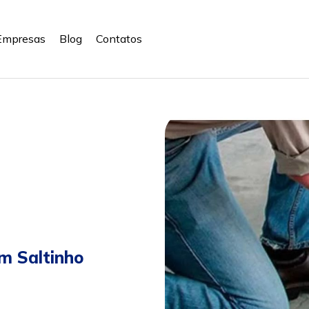
Empresas
Blog
Contatos
m Saltinho