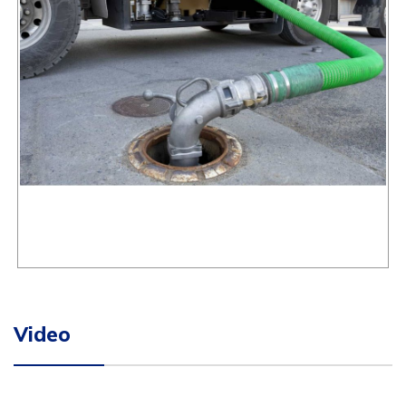
Video