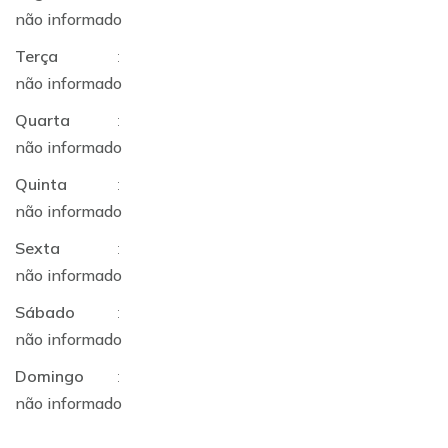
não informado
Terça
:
não informado
Quarta
:
não informado
Quinta
:
não informado
Sexta
:
não informado
Sábado
:
não informado
Domingo
:
não informado