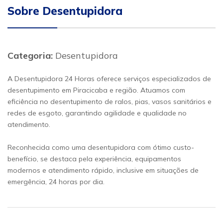
Sobre Desentupidora
Categoria:
Desentupidora
A Desentupidora 24 Horas oferece serviços especializados de
desentupimento em Piracicaba e região. Atuamos com
eficiência no desentupimento de ralos, pias, vasos sanitários e
redes de esgoto, garantindo agilidade e qualidade no
atendimento.
Reconhecida como uma desentupidora com ótimo custo-
benefício, se destaca pela experiência, equipamentos
modernos e atendimento rápido, inclusive em situações de
emergência, 24 horas por dia.