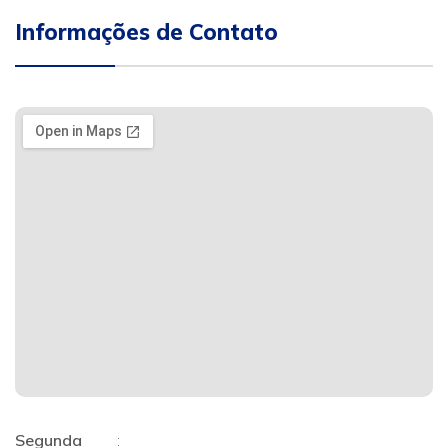
Informações de Contato
Segunda
: