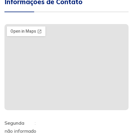
Informações de Contato
Segunda
:
não informado