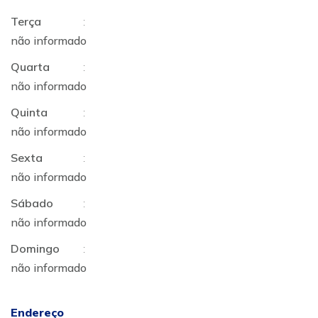
Terça
:
não informado
Quarta
:
não informado
Quinta
:
não informado
Sexta
:
não informado
Sábado
:
não informado
Domingo
:
não informado
Endereço