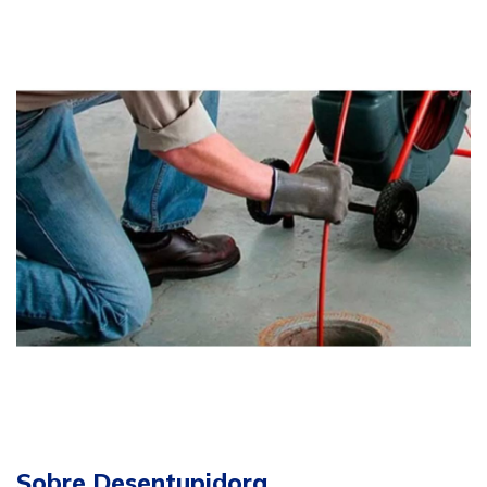
Sobre Desentupidora