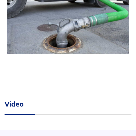
Video