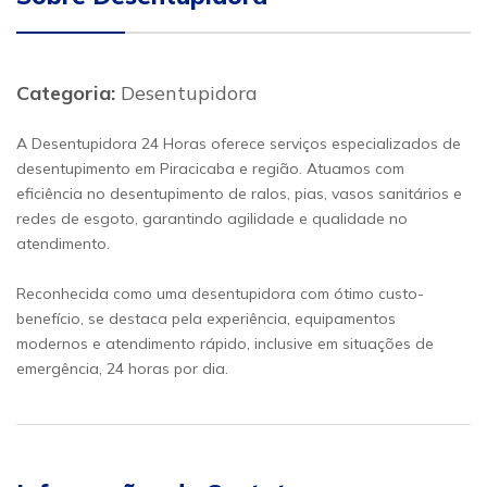
Categoria:
Desentupidora
A Desentupidora 24 Horas oferece serviços especializados de
desentupimento em Piracicaba e região. Atuamos com
eficiência no desentupimento de ralos, pias, vasos sanitários e
redes de esgoto, garantindo agilidade e qualidade no
atendimento.
Reconhecida como uma desentupidora com ótimo custo-
benefício, se destaca pela experiência, equipamentos
modernos e atendimento rápido, inclusive em situações de
emergência, 24 horas por dia.