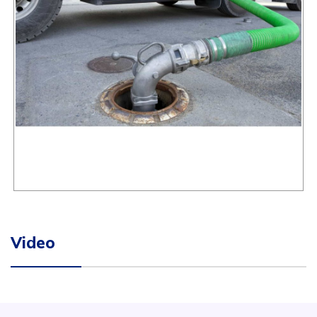
Video