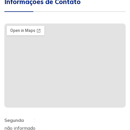
Informações de Contato
Segunda
:
não informado