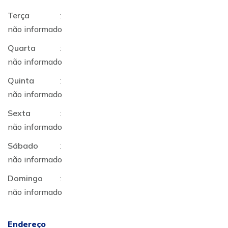
Terça
:
não informado
Quarta
:
não informado
Quinta
:
não informado
Sexta
:
não informado
Sábado
:
não informado
Domingo
:
não informado
Endereço