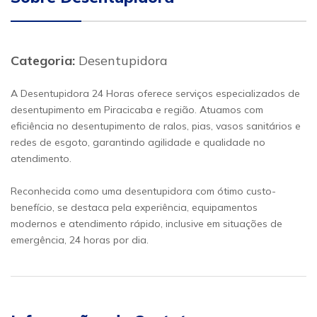
Categoria:
Desentupidora
A Desentupidora 24 Horas oferece serviços especializados de
desentupimento em Piracicaba e região. Atuamos com
eficiência no desentupimento de ralos, pias, vasos sanitários e
redes de esgoto, garantindo agilidade e qualidade no
atendimento.
Reconhecida como uma desentupidora com ótimo custo-
benefício, se destaca pela experiência, equipamentos
modernos e atendimento rápido, inclusive em situações de
emergência, 24 horas por dia.