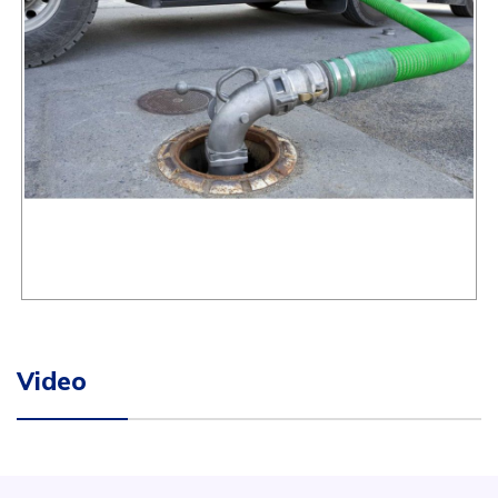
Video