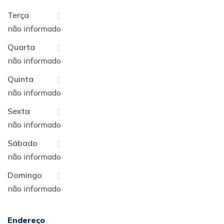
Terça
:
não informado
Quarta
:
não informado
Quinta
:
não informado
Sexta
:
não informado
Sábado
:
não informado
Domingo
:
não informado
Endereço