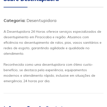
Categoria:
Desentupidora
A Desentupidora 24 Horas oferece serviços especializados de
desentupimento em Piracicaba e região. Atuamos com
eficiência no desentupimento de ralos, pias, vasos sanitários e
redes de esgoto, garantindo agilidade e qualidade no
atendimento.
Reconhecida como uma desentupidora com ótimo custo-
benefício, se destaca pela experiência, equipamentos
modernos e atendimento rápido, inclusive em situações de
emergência, 24 horas por dia.