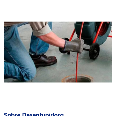
Sobre Desentupidora