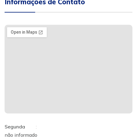
Informações de Contato
Segunda
:
não informado