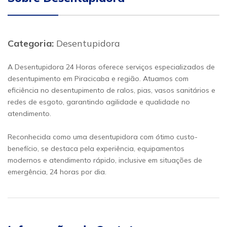
Categoria:
Desentupidora
A Desentupidora 24 Horas oferece serviços especializados de
desentupimento em Piracicaba e região. Atuamos com
eficiência no desentupimento de ralos, pias, vasos sanitários e
redes de esgoto, garantindo agilidade e qualidade no
atendimento.
Reconhecida como uma desentupidora com ótimo custo-
benefício, se destaca pela experiência, equipamentos
modernos e atendimento rápido, inclusive em situações de
emergência, 24 horas por dia.