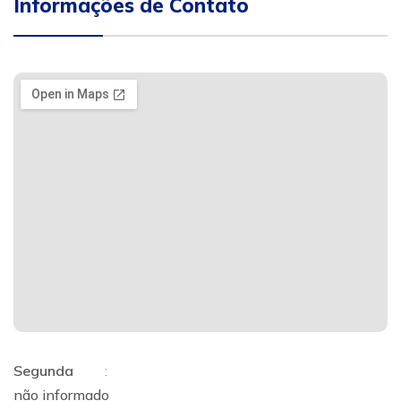
Informações de Contato
Segunda
:
não informado