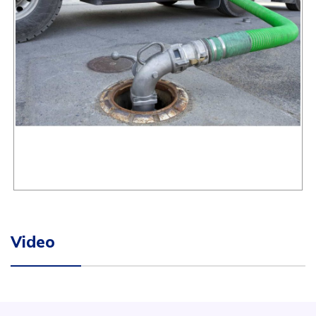
Video