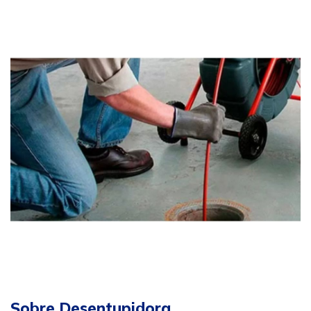
Sobre Desentupidora