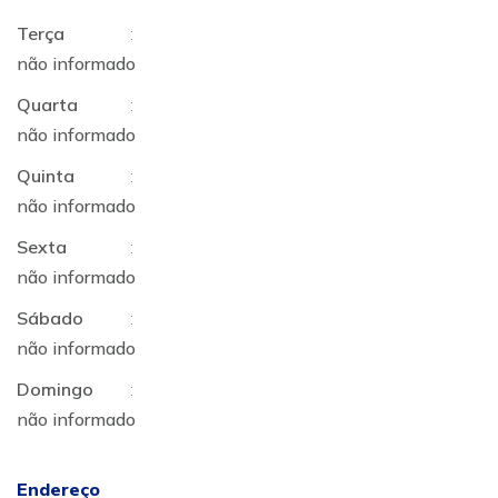
Terça
:
não informado
Quarta
:
não informado
Quinta
:
não informado
Sexta
:
não informado
Sábado
:
não informado
Domingo
:
não informado
Endereço