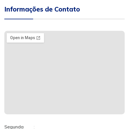
Informações de Contato
Segunda
: