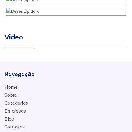
Video
Navegação
Home
Sobre
Categorias
Empresas
Blog
Contatos