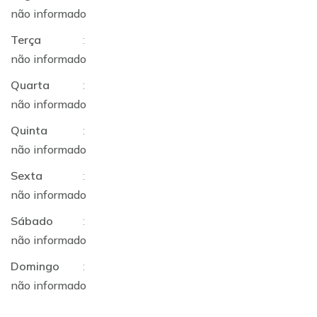
não informado
Terça
:
não informado
Quarta
:
não informado
Quinta
:
não informado
Sexta
:
não informado
Sábado
:
não informado
Domingo
:
não informado