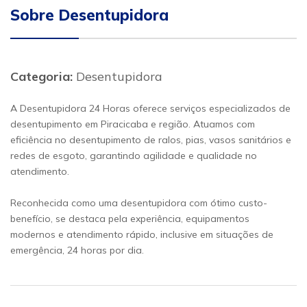
Sobre Desentupidora
Categoria:
Desentupidora
A Desentupidora 24 Horas oferece serviços especializados de
desentupimento em Piracicaba e região. Atuamos com
eficiência no desentupimento de ralos, pias, vasos sanitários e
redes de esgoto, garantindo agilidade e qualidade no
atendimento.
Reconhecida como uma desentupidora com ótimo custo-
benefício, se destaca pela experiência, equipamentos
modernos e atendimento rápido, inclusive em situações de
emergência, 24 horas por dia.