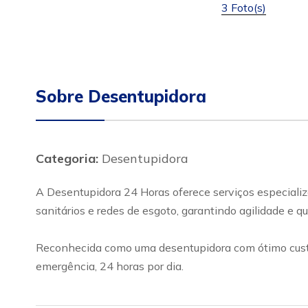
3 Foto(s)
Sobre Desentupidora
Categoria:
Desentupidora
A Desentupidora 24 Horas oferece serviços especializ
sanitários e redes de esgoto, garantindo agilidade e 
Reconhecida como uma desentupidora com ótimo custo-
emergência, 24 horas por dia.