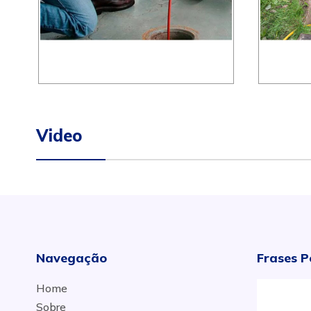
Video
Navegação
Frases P
Home
Sobre