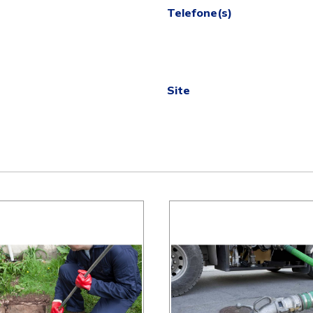
Telefone(s)
Site