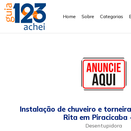
Home
Sobre
Categorias
Instalação de chuveiro e torneir
Rita em Piracicaba 
Desentupidora