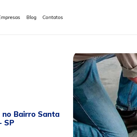
Empresas
Blog
Contatos
a no Bairro Santa
- SP