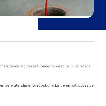
 eficiência no desentupimento de ralos, pias, vasos
rnos e atendimento rápido, inclusive em situações de