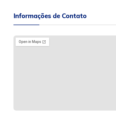
Informações de Contato