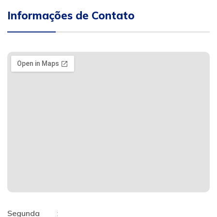
Informações de Contato
Segunda
: