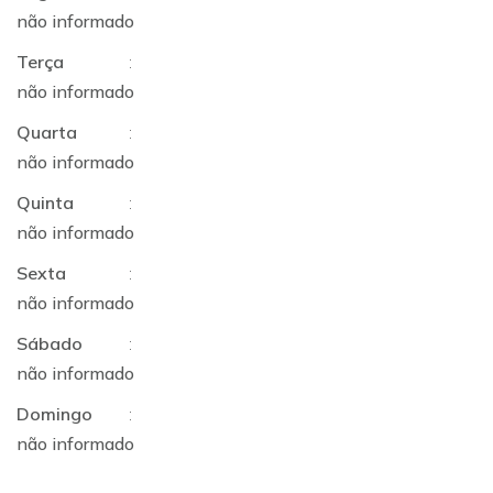
não informado
Terça
:
não informado
Quarta
:
não informado
Quinta
:
não informado
Sexta
:
não informado
Sábado
:
não informado
Domingo
:
não informado