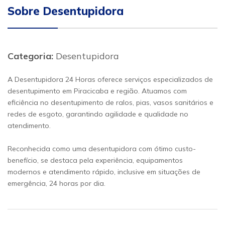
Sobre Desentupidora
Categoria:
Desentupidora
A Desentupidora 24 Horas oferece serviços especializados de
desentupimento em Piracicaba e região. Atuamos com
eficiência no desentupimento de ralos, pias, vasos sanitários e
redes de esgoto, garantindo agilidade e qualidade no
atendimento.
Reconhecida como uma desentupidora com ótimo custo-
benefício, se destaca pela experiência, equipamentos
modernos e atendimento rápido, inclusive em situações de
emergência, 24 horas por dia.