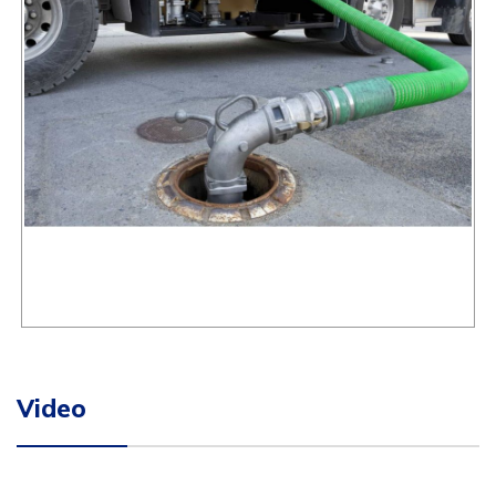
Video