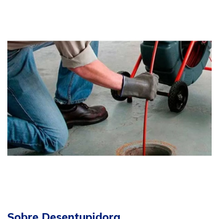
Sobre Desentupidora