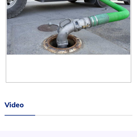
Video