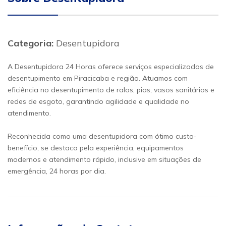
Categoria:
Desentupidora
A Desentupidora 24 Horas oferece serviços especializados de
desentupimento em Piracicaba e região. Atuamos com
eficiência no desentupimento de ralos, pias, vasos sanitários e
redes de esgoto, garantindo agilidade e qualidade no
atendimento.
Reconhecida como uma desentupidora com ótimo custo-
benefício, se destaca pela experiência, equipamentos
modernos e atendimento rápido, inclusive em situações de
emergência, 24 horas por dia.