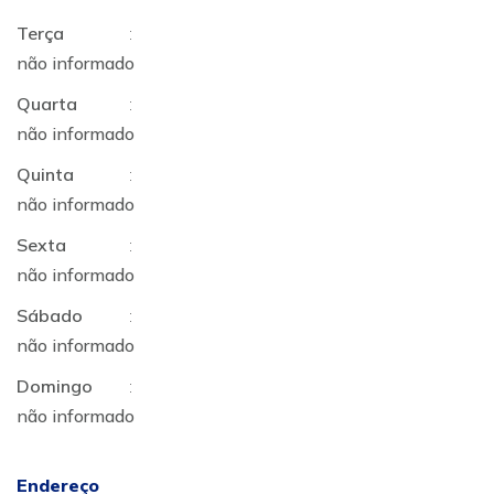
Terça
:
não informado
Quarta
:
não informado
Quinta
:
não informado
Sexta
:
não informado
Sábado
:
não informado
Domingo
:
não informado
Endereço