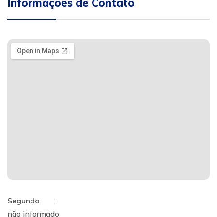
Informações de Contato
Segunda
:
não informado