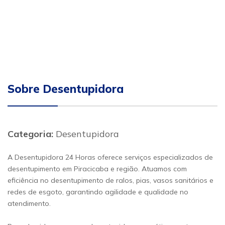
Sobre Desentupidora
Categoria:
Desentupidora
A Desentupidora 24 Horas oferece serviços especializados de
desentupimento em Piracicaba e região. Atuamos com
eficiência no desentupimento de ralos, pias, vasos sanitários e
redes de esgoto, garantindo agilidade e qualidade no
atendimento.