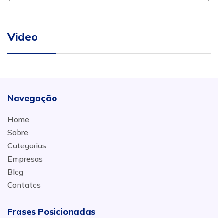
Video
Navegação
Home
Sobre
Categorias
Empresas
Blog
Contatos
Frases Posicionadas