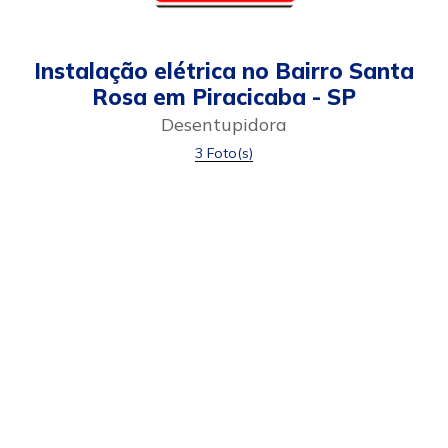
Instalação elétrica no Bairro Santa
Rosa em Piracicaba - SP
Desentupidora
3 Foto(s)