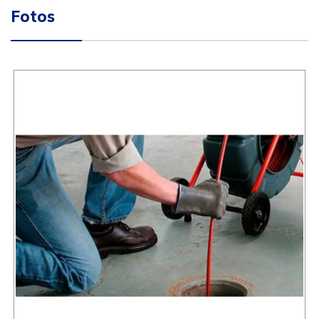
Fotos