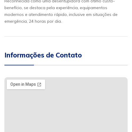
Reconhecida como uma desentupidora com ótimo custo-
benefício, se destaca pela experiência, equipamentos
modernos e atendimento rápido, inclusive em situações de
emergência, 24 horas por dia.
Informações de Contato