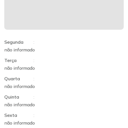
Segunda
:
não informado
Terça
:
não informado
Quarta
:
não informado
Quinta
:
não informado
Sexta
:
não informado