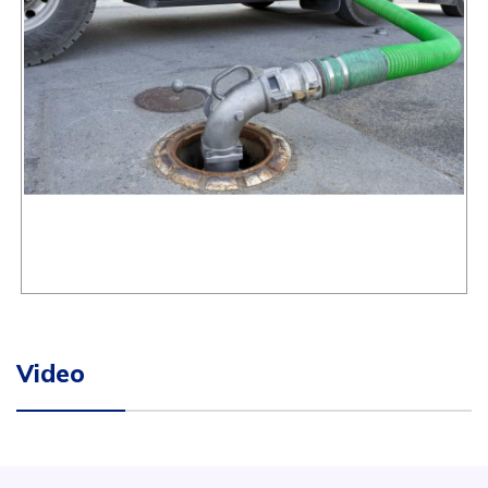
Video