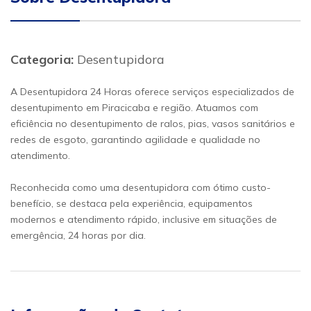
Categoria:
Desentupidora
A Desentupidora 24 Horas oferece serviços especializados de
desentupimento em Piracicaba e região. Atuamos com
eficiência no desentupimento de ralos, pias, vasos sanitários e
redes de esgoto, garantindo agilidade e qualidade no
atendimento.
Reconhecida como uma desentupidora com ótimo custo-
benefício, se destaca pela experiência, equipamentos
modernos e atendimento rápido, inclusive em situações de
emergência, 24 horas por dia.