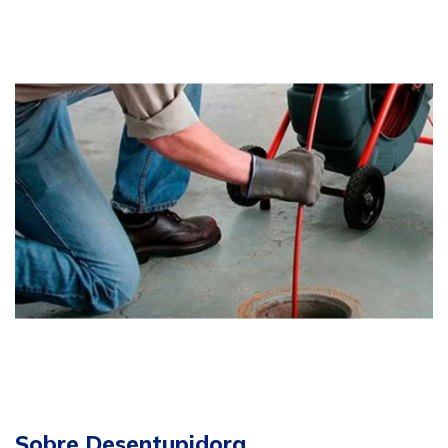
Sobre Desentupidora