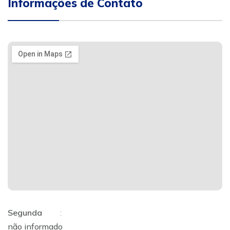
Informações de Contato
Segunda
:
não informado