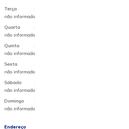
Terça
:
não informado
Quarta
:
não informado
Quinta
:
não informado
Sexta
:
não informado
Sábado
:
não informado
Domingo
:
não informado
Endereço