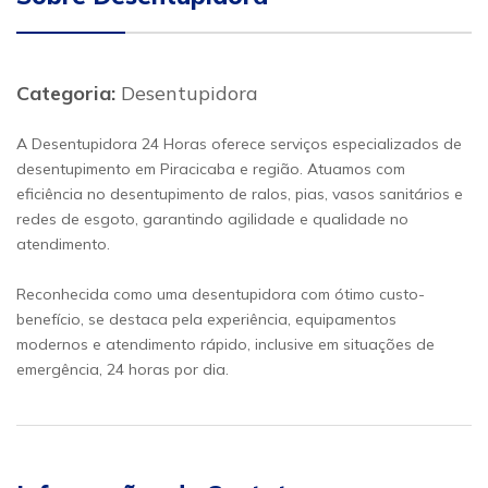
Categoria:
Desentupidora
A Desentupidora 24 Horas oferece serviços especializados de
desentupimento em Piracicaba e região. Atuamos com
eficiência no desentupimento de ralos, pias, vasos sanitários e
redes de esgoto, garantindo agilidade e qualidade no
atendimento.
Reconhecida como uma desentupidora com ótimo custo-
benefício, se destaca pela experiência, equipamentos
modernos e atendimento rápido, inclusive em situações de
emergência, 24 horas por dia.