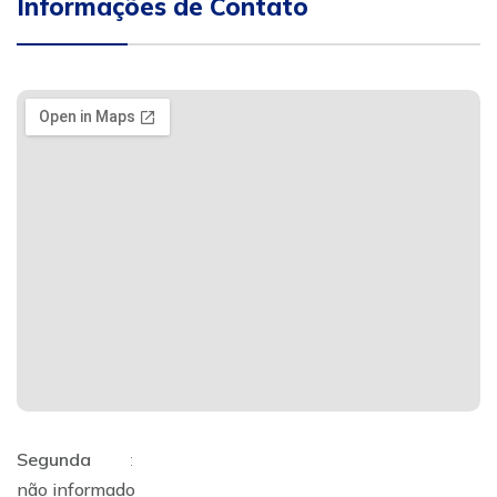
Informações de Contato
Segunda
:
não informado