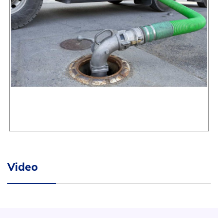
Video