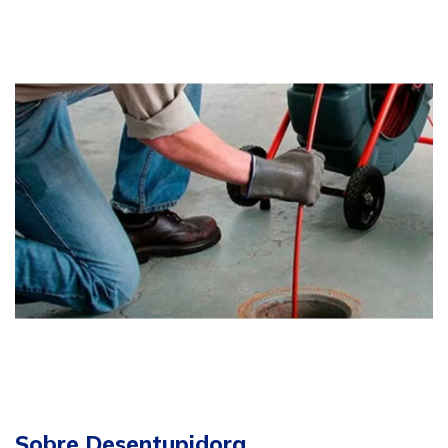
Sobre Desentupidora