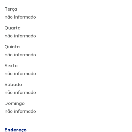
Terça
:
não informado
Quarta
:
não informado
Quinta
:
não informado
Sexta
:
não informado
Sábado
:
não informado
Domingo
:
não informado
Endereço