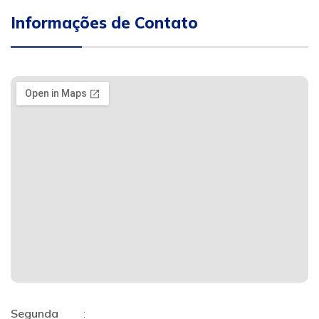
Informações de Contato
Segunda
: