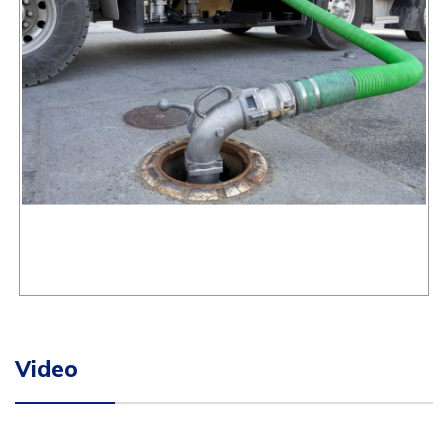
Video