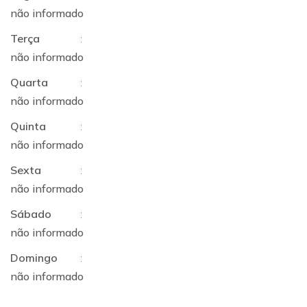
não informado
Terça
:
não informado
Quarta
:
não informado
Quinta
:
não informado
Sexta
:
não informado
Sábado
:
não informado
Domingo
:
não informado