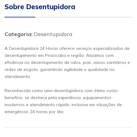
Sobre Desentupidora
Categoria:
Desentupidora
A Desentupidora 24 Horas oferece serviços especializados de
desentupimento em Piracicaba e região. Atuamos com
eficiência no desentupimento de ralos, pias, vasos sanitários e
redes de esgoto, garantindo agilidade e qualidade no
atendimento.
Reconhecida como uma desentupidora com ótimo custo-
benefício, se destaca pela experiência, equipamentos
modernos e atendimento rápido, inclusive em situações de
emergência, 24 horas por dia.